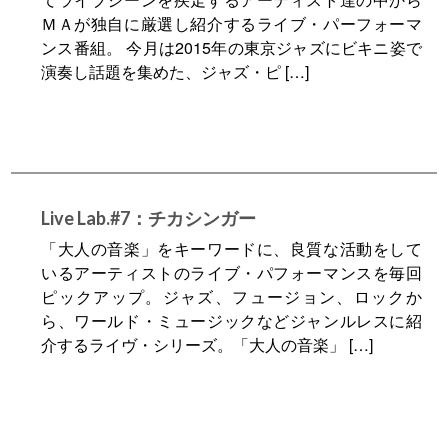
ＭＡが独自に厳選し紹介するライブ・パーフォーマ
ンス番組。 今月は2015年の東京ジャズにビキニ姿で
演奏し話題を集めた、ジャズ・ピ […]
Live Lab.#7：チカシンガー
「大人の音楽」をキーワードに、良質な活動をして
いるアーティストのライブ・パフォーマンスを毎回
ピックアップ。ジャズ、フュージョン、ロックか
ら、ワールド・ミュージックなどジャンルレスに紹
介するライヴ・シリーズ。「大人の音楽」 […]