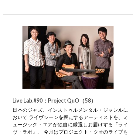
Live Lab.#90：Project QuO（58）
日本のジャズ、インストゥルメンタル・ジャンルに
おいて ライヴシーンを疾走するアーティストを、ミ
ュージック・エアが独自に厳選しお届けする「ライ
ヴ・ラボ』。 今月はプロジェクト・クオのライブを