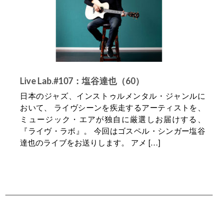
Live Lab.#107：塩谷達也（60）
日本のジャズ、インストゥルメンタル・ジャンルに
おいて、 ライヴシーンを疾走するアーティストを、
ミュージック・エアが独自に厳選しお届けする、
『ライヴ・ラボ』。 今回はゴスペル・シンガー塩谷
達也のライブをお送りします。 アメ […]