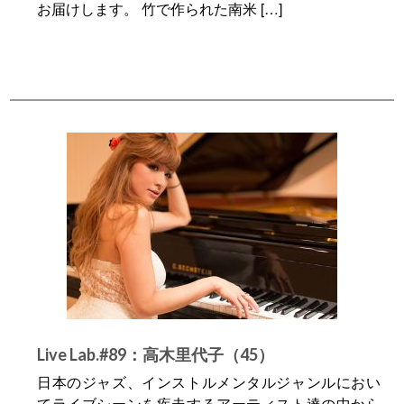
お届けします。 竹で作られた南米 […]
Live Lab.#89：高木里代子（45）
日本のジャズ、インストルメンタルジャンルにおい
てライブシーンを疾走するアーティスト達の中から