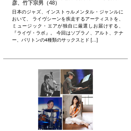
彦、竹下宗男（48）
日本のジャズ、インストゥルメンタル・ジャンルに
おいて、 ライヴシーンを疾走するアーティストを、
ミュージック・エアが独自に厳選しお届けする、
『ライヴ・ラボ』。 今回はソプラノ、アルト、テナ
ー、バリトンの4種類のサックスとド […]