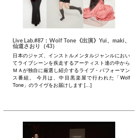
Live Lab.#87：Wolf Tone《出演》Yui、maki、
仙道さおり（43）
日本のジャズ、インストルメンタルジャンルにおい
てライブシーンを疾走するアーティスト達の中から
ＭＡが独自に厳選し紹介するライブ・パフォーマン
ス番組。 今月は、中目黒楽屋で行われた「Wolf
Tone」のライヴをお届けします […]