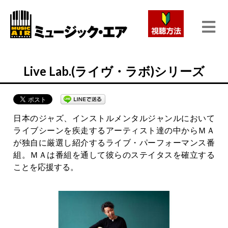
Live Lab.(ライヴ・ラボ)シリーズ
日本のジャズ、インストルメンタルジャンルにおいて
ライブシーンを疾走するアーティスト達の中からＭＡ
が独自に厳選し紹介するライブ・パーフォーマンス番
組。ＭＡは番組を通して彼らのステイタスを確立する
ことを応援する。