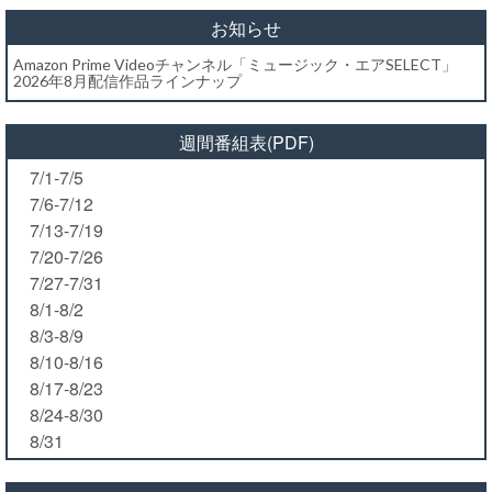
お知らせ
Amazon Prime Videoチャンネル「ミュージック・エアSELECT」
2026年8月配信作品ラインナップ
週間番組表(PDF)
7/1-7/5
7/6-7/12
7/13-7/19
7/20-7/26
7/27-7/31
8/1-8/2
8/3-8/9
8/10-8/16
8/17-8/23
8/24-8/30
8/31