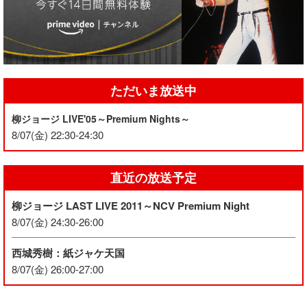
ただいま放送中
柳ジョージ LIVE'05～Premium Nights～
8/07(金) 22:30-24:30
直近の放送予定
柳ジョージ LAST LIVE 2011～NCV Premium Night
8/07(金) 24:30-26:00
西城秀樹：紙ジャケ天国
8/07(金) 26:00-27:00