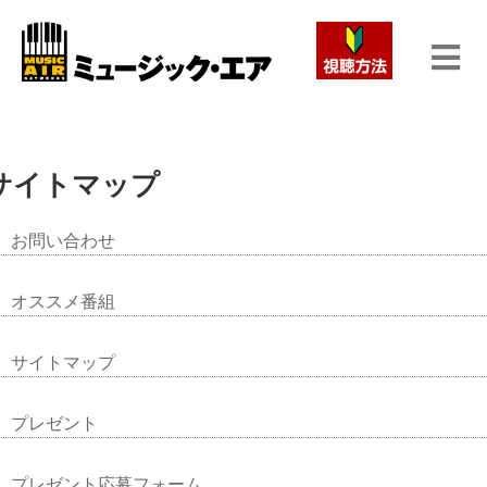
サイトマップ
お問い合わせ
オススメ番組
サイトマップ
プレゼント
プレゼント応募フォーム