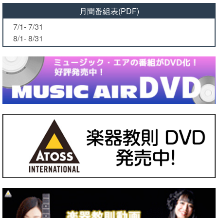
月間番組表(PDF)
7/1- 7/31
8/1- 8/31