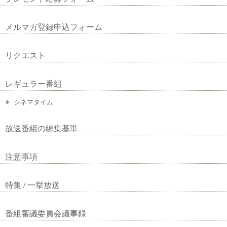
メルマガ登録申込フォーム
リクエスト
レギュラー番組
シネマタイム
放送番組の編集基準
注意事項
特集 / 一挙放送
番組審議委員会議事録