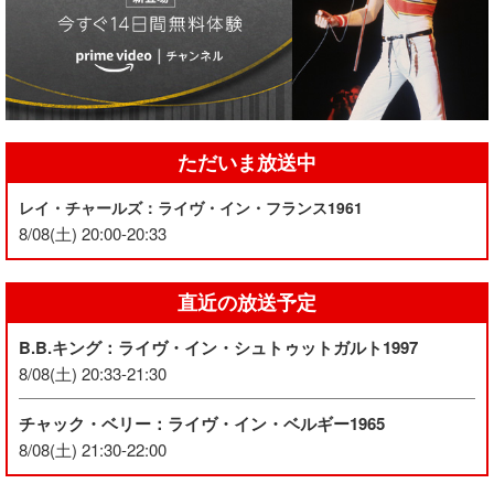
ただいま放送中
レイ・チャールズ：ライヴ・イン・フランス1961
8/08(土) 20:00-20:33
直近の放送予定
B.B.キング：ライヴ・イン・シュトゥットガルト1997
8/08(土) 20:33-21:30
チャック・ベリー：ライヴ・イン・ベルギー1965
8/08(土) 21:30-22:00