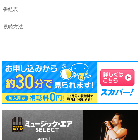
番組表
視聴方法