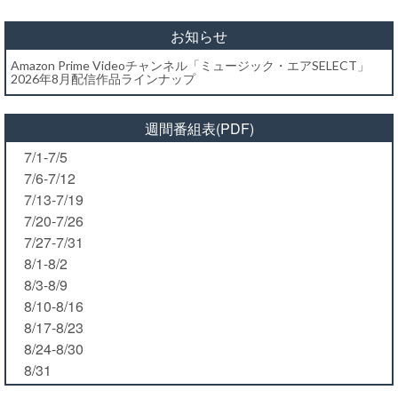
お知らせ
Amazon Prime Videoチャンネル「ミュージック・エアSELECT」
2026年8月配信作品ラインナップ
週間番組表(PDF)
7/1-7/5
7/6-7/12
7/13-7/19
7/20-7/26
7/27-7/31
8/1-8/2
8/3-8/9
8/10-8/16
8/17-8/23
8/24-8/30
8/31