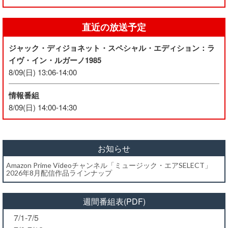
直近の放送予定
ジャック・ディジョネット・スペシャル・エディション：ラ
イヴ・イン・ルガーノ1985
8/09(日) 13:06-14:00
情報番組
8/09(日) 14:00-14:30
お知らせ
Amazon Prime Videoチャンネル「ミュージック・エアSELECT」
2026年8月配信作品ラインナップ
週間番組表(PDF)
7/1-7/5