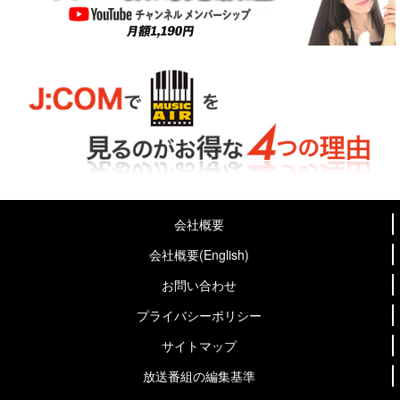
会社概要
会社概要(English)
お問い合わせ
プライバシーポリシー
サイトマップ
放送番組の編集基準