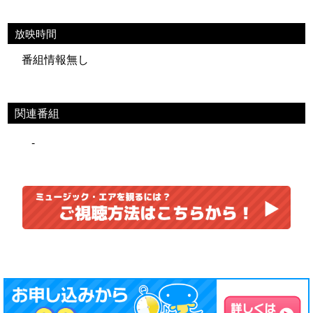
放映時間
番組情報無し
関連番組
-