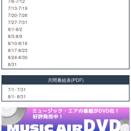
7/6-7/12
7/13-7/19
7/20-7/26
7/27-7/31
8/1-8/2
8/3-8/9
8/10-8/16
8/17-8/23
8/24-8/30
8/31
月間番組表(PDF)
7/1- 7/31
8/1- 8/31