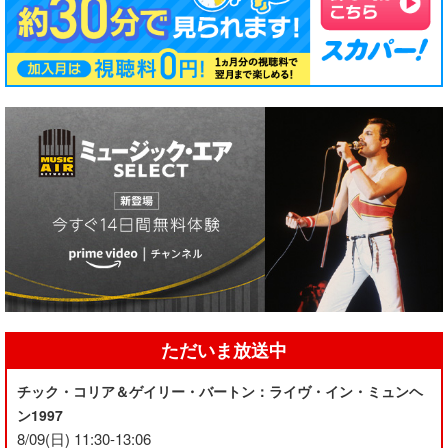
ただいま放送中
チック・コリア＆ゲイリー・バートン：ライヴ・イン・ミュンヘ
ン1997
8/09(日) 11:30-13:06