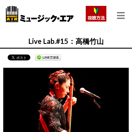
Live Lab.#15：高橋竹山