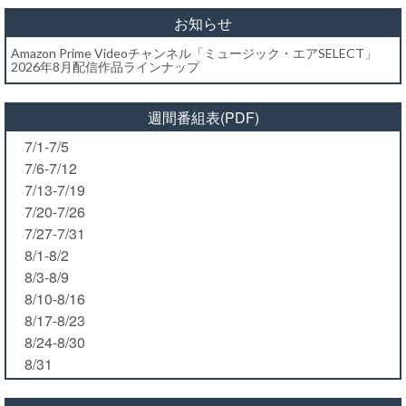
お知らせ
Amazon Prime Videoチャンネル「ミュージック・エアSELECT」
2026年8月配信作品ラインナップ
週間番組表(PDF)
7/1-7/5
7/6-7/12
7/13-7/19
7/20-7/26
7/27-7/31
8/1-8/2
8/3-8/9
8/10-8/16
8/17-8/23
8/24-8/30
8/31