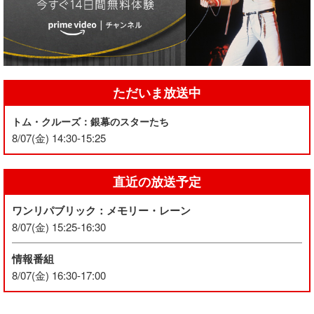
ただいま放送中
トム・クルーズ：銀幕のスターたち
8/07(金) 14:30-15:25
直近の放送予定
ワンリパブリック：メモリー・レーン
8/07(金) 15:25-16:30
情報番組
8/07(金) 16:30-17:00