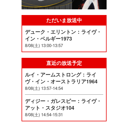
ただいま放送中
デューク・エリントン：ライヴ・
イン・ベルギー1973
8/08(土) 13:00-13:57
直近の放送予定
ルイ・アームストロング：ライ
ヴ・イン・オーストラリア1964
8/08(土) 13:57-14:54
ディジー・ガレスピー：ライヴ・
アット・スタジオ104
8/08(土) 14:54-15:31