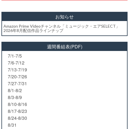
お知らせ
Amazon Prime Videoチャンネル「ミュージック・エアSELECT」
2026年8月配信作品ラインナップ
週間番組表(PDF)
7/1-7/5
7/6-7/12
7/13-7/19
7/20-7/26
7/27-7/31
8/1-8/2
8/3-8/9
8/10-8/16
8/17-8/23
8/24-8/30
8/31