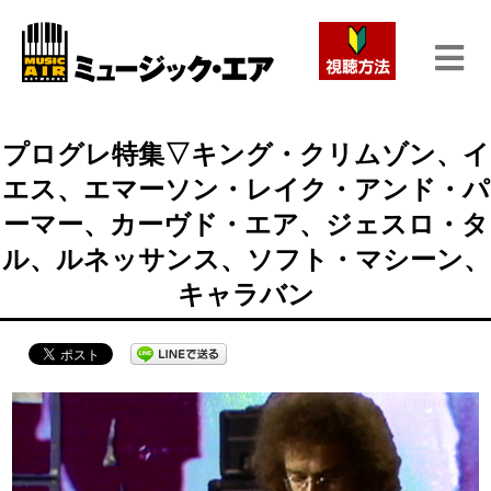
プログレ特集▽キング・クリムゾン、イ
エス、エマーソン・レイク・アンド・パ
ーマー、カーヴド・エア、ジェスロ・タ
ル、ルネッサンス、ソフト・マシーン、
キャラバン