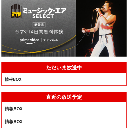
ただいま放送中
情報BOX
直近の放送予定
情報BOX
情報BOX