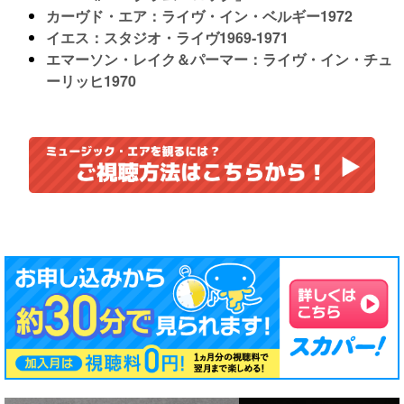
カーヴド・エア：ライヴ・イン・ベルギー1972
イエス：スタジオ・ライヴ1969-1971
エマーソン・レイク＆パーマー：ライヴ・イン・チュ
ーリッヒ1970