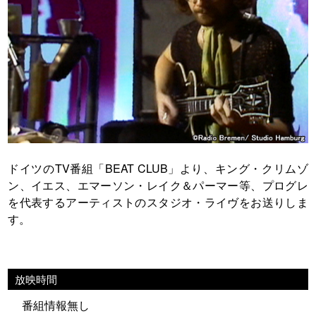
ドイツのTV番組「BEAT CLUB」より、キング・クリムゾ
ン、イエス、エマーソン・レイク＆パーマー等、プログレ
を代表するアーティストのスタジオ・ライヴをお送りしま
す。
放映時間
番組情報無し