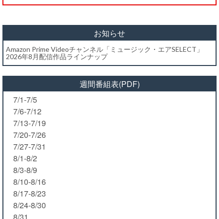
お知らせ
Amazon Prime Videoチャンネル「ミュージック・エアSELECT」
2026年8月配信作品ラインナップ
週間番組表(PDF)
7/1-7/5
7/6-7/12
7/13-7/19
7/20-7/26
7/27-7/31
8/1-8/2
8/3-8/9
8/10-8/16
8/17-8/23
8/24-8/30
8/31