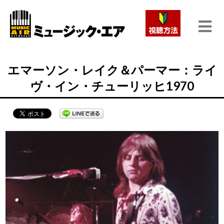
エマーソン・レイク＆パーマー：ライ
ヴ・イン・チューリッヒ1970