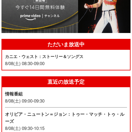
ただいま放送中
カニエ・ウェスト：ストーリー＆ソングス
8/08(土) 08:30-09:00
直近の放送予定
情報番組
8/08(土) 09:00-09:30
オリビア・ニュートン＝ジョン：トゥー・マッチ・トゥ・ル
ーズ
8/08(土) 09:30-10:15