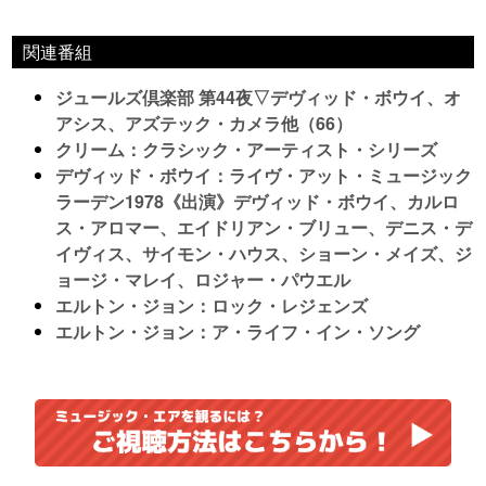
関連番組
ジュールズ倶楽部 第44夜▽デヴィッド・ボウイ、オ
アシス、アズテック・カメラ他（66）
クリーム：クラシック・アーティスト・シリーズ
デヴィッド・ボウイ：ライヴ・アット・ミュージック
ラーデン1978《出演》デヴィッド・ボウイ、カルロ
ス・アロマー、エイドリアン・ブリュー、デニス・デ
イヴィス、サイモン・ハウス、ショーン・メイズ、ジ
ョージ・マレイ、ロジャー・パウエル
エルトン・ジョン：ロック・レジェンズ
エルトン・ジョン：ア・ライフ・イン・ソング