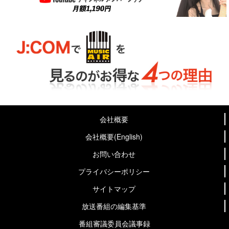
会社概要
会社概要(English)
お問い合わせ
プライバシーポリシー
サイトマップ
放送番組の編集基準
番組審議委員会議事録