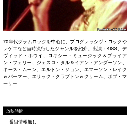
70年代グラムロックを中心に、プログレッシヴ・ロックや
レゲエなど当時流行したジャンルを紹介。出演：KISS、デ
ヴィッド・ボウイ、ロキシー・ミュージック＆ブライア
ン・フェリー、ジェスロ・タル＆イアン・アンダーソン、
キース・ムーン、エルトン・ジョン、エマーソン・レイク
＆パーマー、エリック・クラプトン＆クリーム、ボブ・マ
ーリー
放映時間
番組情報無し