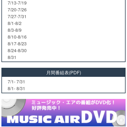
7/13-7/19
7/20-7/26
7/27-7/31
8/1-8/2
8/3-8/9
8/10-8/16
8/17-8/23
8/24-8/30
8/31
月間番組表(PDF)
7/1- 7/31
8/1- 8/31