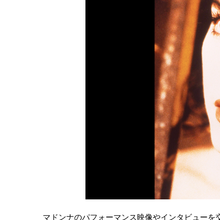
マドンナのパフォーマンス映像やインタビューを