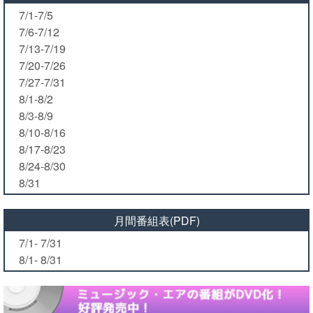
7/1-7/5
7/6-7/12
7/13-7/19
7/20-7/26
7/27-7/31
8/1-8/2
8/3-8/9
8/10-8/16
8/17-8/23
8/24-8/30
8/31
月間番組表(PDF)
7/1- 7/31
8/1- 8/31