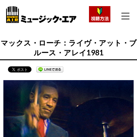
マックス・ローチ：ライヴ・アット・ブ
ルース・アレイ1981