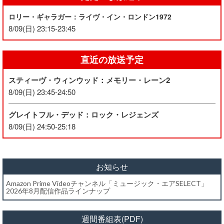
ロリー・ギャラガー：ライヴ・イン・ロンドン1972
8/09(日) 23:15-23:45
直近の放送予定
スティーヴ・ウィンウッド：メモリー・レーン2
8/09(日) 23:45-24:50
グレイトフル・デッド：ロック・レジェンズ
8/09(日) 24:50-25:18
お知らせ
Amazon Prime Videoチャンネル「ミュージック・エアSELECT」
2026年8月配信作品ラインナップ
週間番組表(PDF)