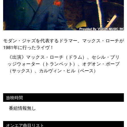
モダン・ジャズを代表するドラマー、マックス・ローチが
1981年に行ったライヴ！
《出演》マックス・ローチ（ドラム）、セシル・ブリ
ッジウォーター（トランペット）、オデオン・ポープ
（サックス）、カルヴィン・ヒル（ベース）
放映時間
番組情報無し
オンエア曲目リスト