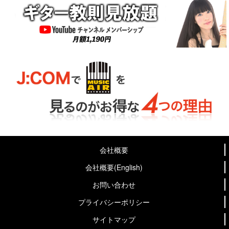
会社概要
会社概要(English)
お問い合わせ
プライバシーポリシー
サイトマップ