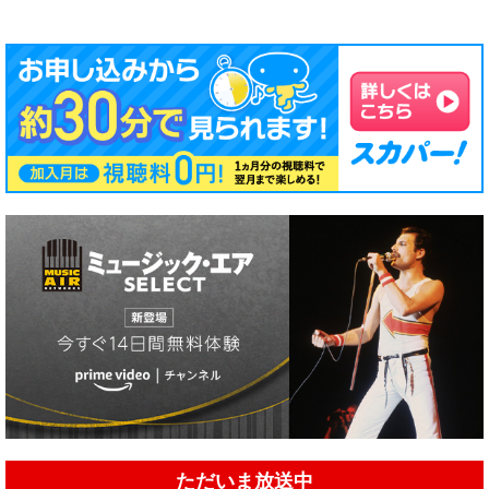
ただいま放送中