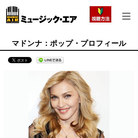
マドンナ：ポップ・プロフィール