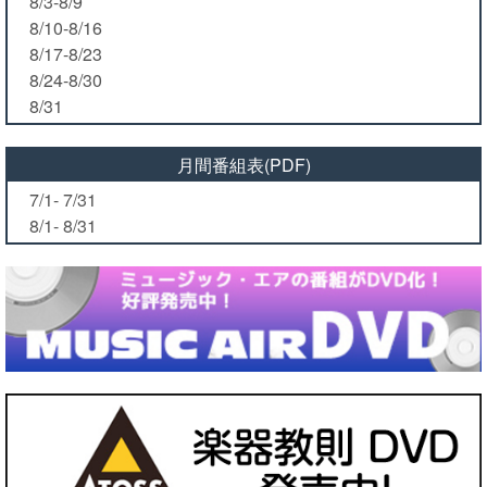
8/3-8/9
8/10-8/16
8/17-8/23
8/24-8/30
8/31
月間番組表(PDF)
7/1- 7/31
8/1- 8/31