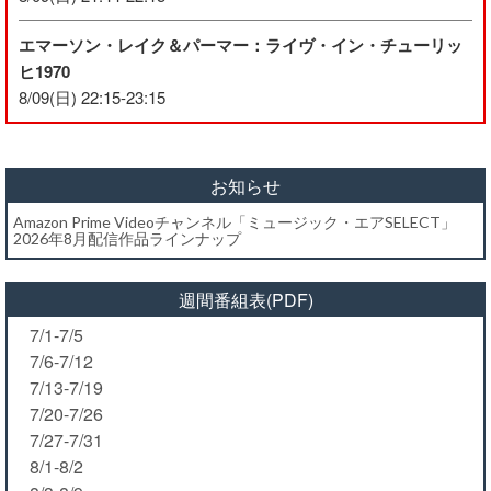
エマーソン・レイク＆パーマー：ライヴ・イン・チューリッ
ヒ1970
8/09(日) 22:15-23:15
お知らせ
Amazon Prime Videoチャンネル「ミュージック・エアSELECT」
2026年8月配信作品ラインナップ
週間番組表(PDF)
7/1-7/5
7/6-7/12
7/13-7/19
7/20-7/26
7/27-7/31
8/1-8/2