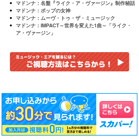
マドンナ：名盤『ライク・ア・ヴァージン』制作秘話
マドンナ：ポップの女神
マドンナ：ムーヴ・トゥ・ザ・ミュージック
マドンナ：IMPACT～世界を変えた1曲～「ライク・
ア・ヴァージン」