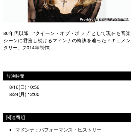
80年代以降、“クイーン・オブ・ポップ”として現在も音楽
シーンに君臨し続けるマドンナの軌跡を辿ったドキュメン
タリー。(2014年制作)
放映時間
8/16(日) 10:56
8/24(月) 12:00
関連番組
マドンナ：パフォーマンス・ヒストリー