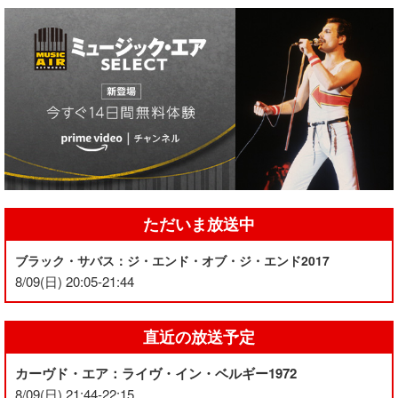
ただいま放送中
ブラック・サバス：ジ・エンド・オブ・ジ・エンド2017
8/09(日) 20:05-21:44
直近の放送予定
カーヴド・エア：ライヴ・イン・ベルギー1972
8/09(日) 21:44-22:15