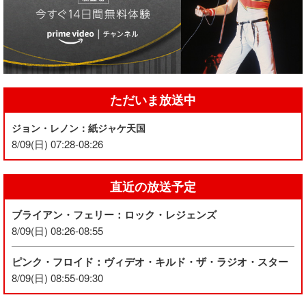
ただいま放送中
ジョン・レノン：紙ジャケ天国
8/09(日) 07:28-08:26
直近の放送予定
ブライアン・フェリー：ロック・レジェンズ
8/09(日) 08:26-08:55
ピンク・フロイド：ヴィデオ・キルド・ザ・ラジオ・スター
8/09(日) 08:55-09:30