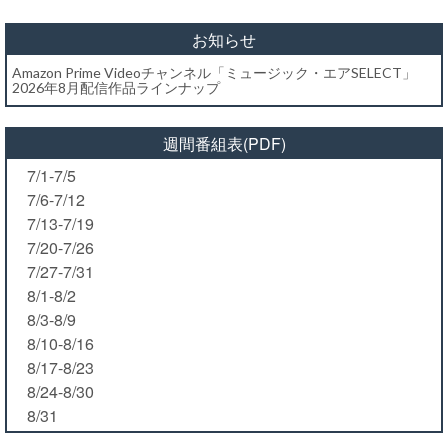
お知らせ
Amazon Prime Videoチャンネル「ミュージック・エアSELECT」
2026年8月配信作品ラインナップ
週間番組表(PDF)
7/1-7/5
7/6-7/12
7/13-7/19
7/20-7/26
7/27-7/31
8/1-8/2
8/3-8/9
8/10-8/16
8/17-8/23
8/24-8/30
8/31