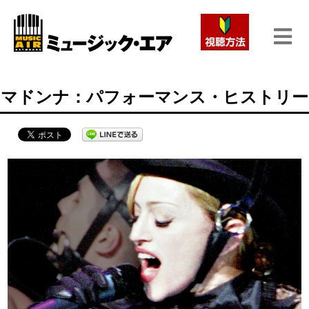
マドンナ：パフォーマンス・ヒストリー