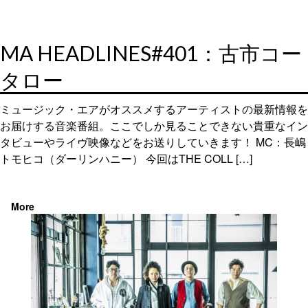
MA HEADLINES#401：古市コー
タロー
ミュージック・エアがオススメするアーティストの最新情報を
お届けする音楽番組。ここでしか見ることできない貴重なイン
タビューやライヴ映像などをお送りしていきます！ MC：長嶋
トモヒコ（ダーリンハニー） 今回はTHE COLL […]
More