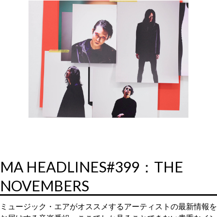
MA HEADLINES#399：THE
NOVEMBERS
ミュージック・エアがオススメするアーティストの最新情報を