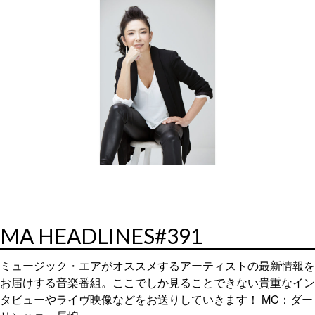
MA HEADLINES#391
ミュージック・エアがオススメするアーティストの最新情報を
お届けする音楽番組。ここでしか見ることできない貴重なイン
タビューやライヴ映像などをお送りしていきます！ MC：ダー