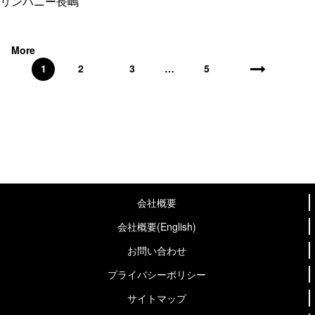
リンハニー長嶋
More
1
2
3
…
5
会社概要
会社概要(English)
お問い合わせ
プライバシーポリシー
サイトマップ