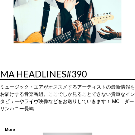
MA HEADLINES#390
ミュージック・エアがオススメするアーティストの最新情報を
お届けする音楽番組。ここでしか見ることできない貴重なイン
タビューやライヴ映像などをお送りしていきます！ MC：ダー
リンハニー長嶋
More