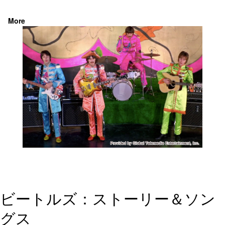
More
ビートルズ：ストーリー＆ソン
グス