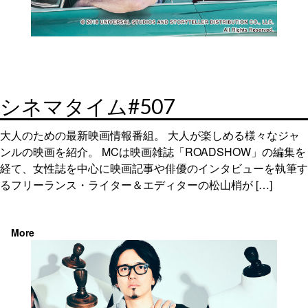
シネマタイム#507
大人のための最新映画情報番組。 大人が楽しめる様々なジャ
ンルの映画を紹介。 MCは映画雑誌「ROADSHOW」の編集を
経て、女性誌を中心に映画記事や俳優のインタビューを執筆す
るフリーランス・ライター＆エディターの松山梢が […]
More