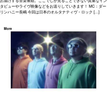
お届けする音楽番組。ここでしか見ることできない貴重なイン
タビューやライヴ映像などをお送りしていきます！ MC：ダー
リンハニー長嶋 今回は日本のオルタナティヴ・ロック […]
More