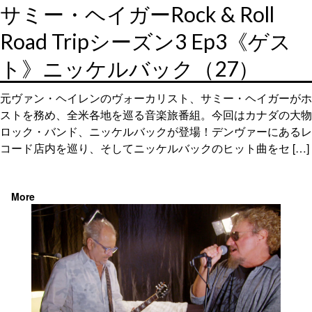
サミー・ヘイガーRock & Roll
Road Tripシーズン3 Ep3《ゲス
ト》ニッケルバック（27）
元ヴァン・ヘイレンのヴォーカリスト、サミー・ヘイガーがホ
ストを務め、全米各地を巡る音楽旅番組。今回はカナダの大物
ロック・バンド、ニッケルバックが登場！デンヴァーにあるレ
コード店内を巡り、そしてニッケルバックのヒット曲をセ […]
More