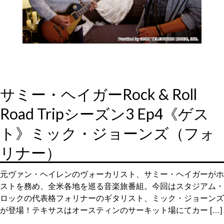
サミー・ヘイガーRock & Roll
Road Tripシーズン3 Ep4《ゲス
ト》ミック・ジョーンズ（フォ
リナー）
元ヴァン・ヘイレンのヴォーカリスト、サミー・ヘイガーがホ
ストを務め、全米各地を巡る音楽旅番組。今回はスタジアム・
ロックの代表格フォリナーのギタリスト、ミック・ジョーンズ
が登場！テキサスはオースティンのサーキット場にてカー […]