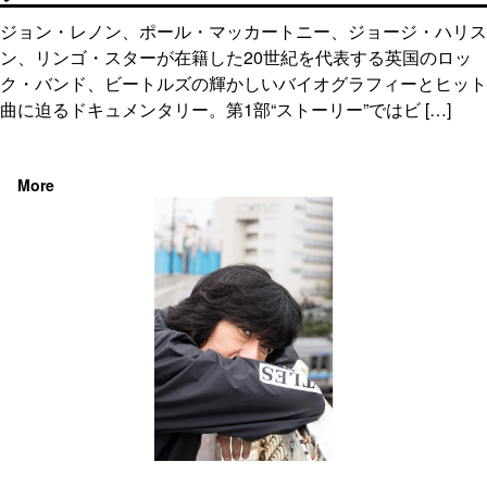
ジョン・レノン、ポール・マッカートニー、ジョージ・ハリス
ン、リンゴ・スターが在籍した20世紀を代表する英国のロッ
ク・バンド、ビートルズの輝かしいバイオグラフィーとヒット
曲に迫るドキュメンタリー。第1部“ストーリー”ではビ […]
More