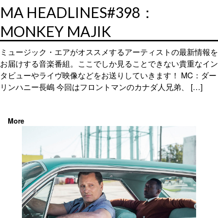
MA HEADLINES#398：
MONKEY MAJIK
ミュージック・エアがオススメするアーティストの最新情報を
お届けする音楽番組。ここでしか見ることできない貴重なイン
タビューやライヴ映像などをお送りしていきます！ MC：ダー
リンハニー長嶋 今回はフロントマンのカナダ人兄弟、 […]
More