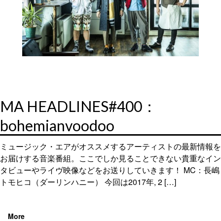
MA HEADLINES#400：
bohemianvoodoo
ミュージック・エアがオススメするアーティストの最新情報を
お届けする音楽番組。ここでしか見ることできない貴重なイン
タビューやライヴ映像などをお送りしていきます！ MC：長嶋
トモヒコ（ダーリンハニー） 今回は2017年, 2 […]
More