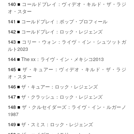
140 ■
コールドプレイ：ヴィデオ・キルド・ザ・ラジ
オ・スター
141 ■
コールドプレイ：ポップ・プロフィール
142 ■
コールドプレイ：ロック・レジェンズ
143 ■
コリー・ウォン：ライヴ・イン・シュツットガ
ルト2023
144 ■
The xx：ライヴ・イン・メキシコ2013
145 ■
ザ・キュアー：ヴィデオ・キルド・ザ・ラジ
オ・スター
146 ■
ザ・キュアー：ロック・レジェンズ
147 ■
ザ・クラッシュ：ロック・レジェンズ
148 ■
ザ・クルセイダーズ：ライヴ・イン・ルガーノ
1987
149 ■
ザ・スミス：ロック・レジェンズ