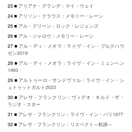
23 ■
アリアナ・グランデ：マイ・ウェイ
24 ■
アリソン・クラウス：メモリー・レーン
25 ■
アル・グリーン：ロック・レジェンズ
26 ■
アル・ジャロウ：メモリー・レーン
27 ■
アル・ディ・メオラ：ライヴ・イン・ブルクハウ
ゼン2019
28 ■
アル・ディ・メオラ：ライヴ・イン・ミュンヘン
1993
29 ■
アルトゥーロ・サンドヴァル：ライヴ・イン・シ
ュトゥットガルト2023
30 ■
アレサ・フランクリン：ヴィデオ・キルド・ザ・
ラジオ・スター
31 ■
アレサ・フランクリン：ライヴ・イン・パリ1977
32 ■
アレサ・フランクリン：リスペクト～軌跡～