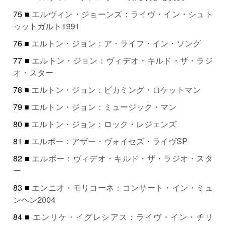
75 ■
エルヴィン・ジョーンズ：ライヴ・イン・シュト
ゥットガルト1991
76 ■
エルトン・ジョン：ア・ライフ・イン・ソング
77 ■
エルトン・ジョン：ヴィデオ・キルド・ザ・ラジ
オ・スター
78 ■
エルトン・ジョン：ビカミング・ロケットマン
79 ■
エルトン・ジョン：ミュージック・マン
80 ■
エルトン・ジョン：ロック・レジェンズ
81 ■
エルボー：アザー・ヴォイセズ・ライヴSP
82 ■
エルボー：ヴィデオ・キルド・ザ・ラジオ・スタ
ー
83 ■
エンニオ・モリコーネ：コンサート・イン・ミュ
ンヘン2004
84 ■
エンリケ・イグレシアス：ライヴ・イン・チリ