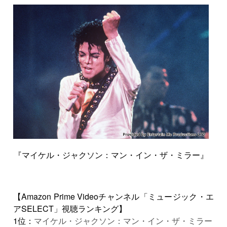
『マイケル・ジャクソン：マン・イン・ザ・ミラー』
【Amazon Prime Videoチャンネル「ミュージック・エ
アSELECT」視聴ランキング】
1位：
マイケル・ジャクソン：マン・イン・ザ・ミラー