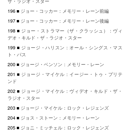
ザ・ラジオ・スター
196 ■
ジョー・コッカー：メモリー・レーン前編
197 ■
ジョー・コッカー：メモリー・レーン後編
198 ■
ジョー・ストラマー（ザ・クラッシュ）：ヴィ
デオ・キルド・ザ・ラジオ・スター
199 ■
ジョージ・ハリスン：オール・シングス・マス
ト・パス
200 ■
ジョージ・ベンソン：メモリー・レーン
201 ■
ジョージ・マイケル：イージー・トゥ・プリテ
ンド
202 ■
ジョージ・マイケル：ヴィデオ・キルド・ザ・
ラジオ・スター
203 ■
ジョージ・マイケル：ロック・レジェンズ
204 ■
ジョス・ストーン：メモリー・レーン
205 ■
ジョニ・ミッチェル：ロック・レジェンズ