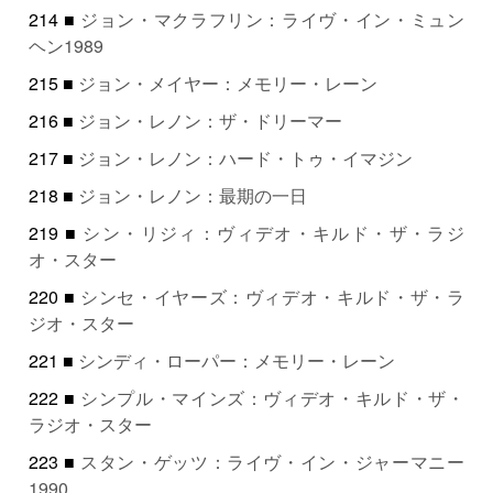
214 ■
ジョン・マクラフリン：ライヴ・イン・ミュン
ヘン1989
215 ■
ジョン・メイヤー：メモリー・レーン
216 ■
ジョン・レノン：ザ・ドリーマー
217 ■
ジョン・レノン：ハード・トゥ・イマジン
218 ■
ジョン・レノン：最期の一日
219 ■
シン・リジィ：ヴィデオ・キルド・ザ・ラジ
オ・スター
220 ■
シンセ・イヤーズ：ヴィデオ・キルド・ザ・ラ
ジオ・スター
221 ■
シンディ・ローパー：メモリー・レーン
222 ■
シンプル・マインズ：ヴィデオ・キルド・ザ・
ラジオ・スター
223 ■
スタン・ゲッツ：ライヴ・イン・ジャーマニー
1990