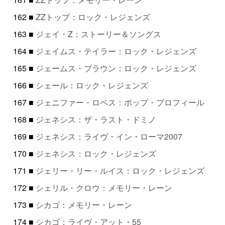
162 ■
ZZトップ：ロック・レジェンズ
163 ■
ジェイ・Z：ストーリー＆ソングス
164 ■
ジェイムス・テイラー：ロック・レジェンズ
165 ■
ジェームス・ブラウン：ロック・レジェンズ
166 ■
シェール：ロック・レジェンズ
167 ■
ジェニファー・ロペス：ポップ・プロフィール
168 ■
ジェネシス：ザ・ラスト・ドミノ
169 ■
ジェネシス：ライヴ・イン・ローマ2007
170 ■
ジェネシス：ロック・レジェンズ
171 ■
ジェリー・リー・ルイス：ロック・レジェンズ
172 ■
シェリル・クロウ：メモリー・レーン
173 ■
シカゴ：メモリー・レーン
174 ■
シカゴ：ライヴ・アット・55