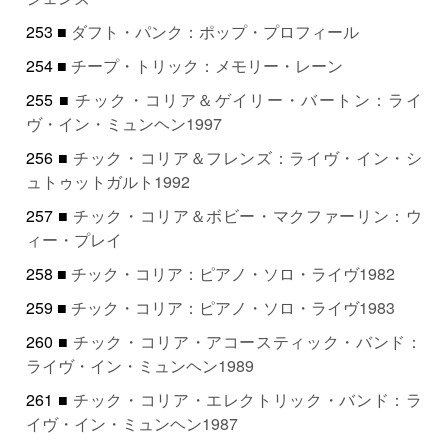
253 ■
ダフト・パンク：ポップ・プロフィール
254 ■
チープ・トリック：メモリー・レーン
255 ■
チック・コリア＆ゲイリー・バートン：ライ
ヴ・イン・ミュンヘン1997
256 ■
チック・コリア＆フレンズ：ライヴ・イン・シ
ュトゥットガルト1992
257 ■
チック・コリア＆ボビー・マクファーリン：ウ
ィー・プレイ
258 ■
チック・コリア：ピアノ・ソロ・ライヴ1982
259 ■
チック・コリア：ピアノ・ソロ・ライヴ1983
260 ■
チック・コリア・アコースティック・バンド：
ライヴ・イン・ミュンヘン1989
261 ■
チック・コリア・エレクトリック・バンド：ラ
イヴ・イン・ミュンヘン1987