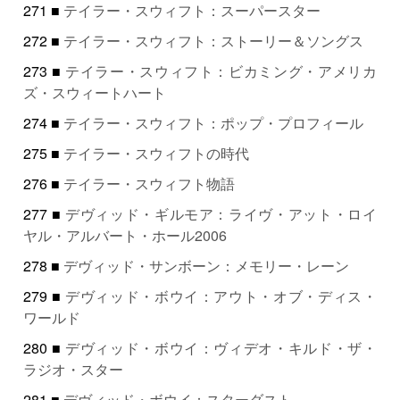
271 ■
テイラー・スウィフト：スーパースター
272 ■
テイラー・スウィフト：ストーリー＆ソングス
273 ■
テイラー・スウィフト：ビカミング・アメリカ
ズ・スウィートハート
274 ■
テイラー・スウィフト：ポップ・プロフィール
275 ■
テイラー・スウィフトの時代
276 ■
テイラー・スウィフト物語
277 ■
デヴィッド・ギルモア：ライヴ・アット・ロイ
ヤル・アルバート・ホール2006
278 ■
デヴィッド・サンボーン：メモリー・レーン
279 ■
デヴィッド・ボウイ：アウト・オブ・ディス・
ワールド
280 ■
デヴィッド・ボウイ：ヴィデオ・キルド・ザ・
ラジオ・スター
281 ■
デヴィッド・ボウイ：スターダスト