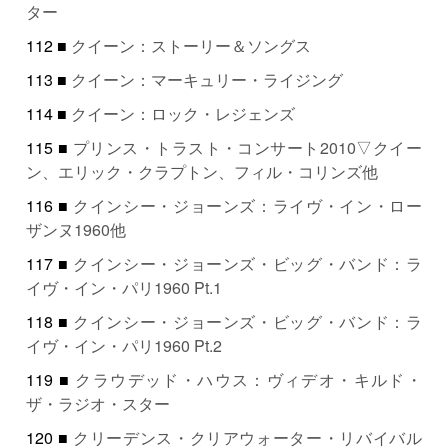
ター
112 ■
クイーン：ストーリー＆ソングス
113 ■
クイーン：マーキュリー・ライジング
114 ■
クイーン：ロック・レジェンズ
115 ■
プリンス・トラスト・コンサート2010▽クイー
ン、エリック・クラプトン、フィル・コリンズ他
116 ■
クインシー・ジョーンズ：ライヴ・イン・ロー
ザンヌ1960他
117 ■
クインシー・ジョーンズ・ビッグ・バンド：ラ
イヴ・イン・パリ1960 Pt.1
118 ■
クインシー・ジョーンズ・ビッグ・バンド：ラ
イヴ・イン・パリ1960 Pt.2
119 ■
クラウデッド・ハウス：ヴィデオ・キルド・
ザ・ラジオ・スター
120 ■
クリーデンス・クリアウォーター・リバイバル