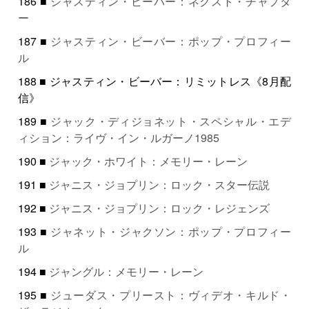
186 ■
ジャスティン・ビーバー：ネクスト・チャプタ
ー
187 ■
ジャスティン・ビーバー：ポップ・プロフィー
ル
188 ■ ジャスティン・ビーバー：リミットレス《8月配
信》
189 ■
ジャック・ディジョネット・スペシャル・エデ
ィション：ライヴ・イン・ルガーノ1985
190 ■
ジャック・ホワイト：メモリー・レーン
191 ■
ジャニス・ジョプリン：ロック・スター伝説
192 ■
ジャニス・ジョプリン：ロック・レジェンズ
193 ■
ジャネット・ジャクソン：ポップ・プロフィー
ル
194 ■
ジャングル：メモリー・レーン
195 ■
ジューダス・プリースト：ヴィデオ・キルド・