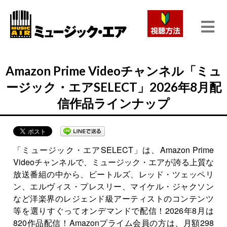
Amazon Prime Videoチャンネル「ミュ
ージック・エアSELECT」2026年8月配
信作品ラインナップ
「ミュージック・エアSELECT」は、Amazon Prime
Videoチャンネルで、ミュージック・エアが誇る上質な
放送番組の中から、ビートルズ、レッド・ツェッペリ
ン、エルヴィス・プレスリー、マイケル・ジャクソン
など洋楽界のレジェンド級アーティストのコンテンツ
等を選りすぐってオンデマンドで配信！2026年8月は
820作品配信！Amazonプライム会員の方は、月額298