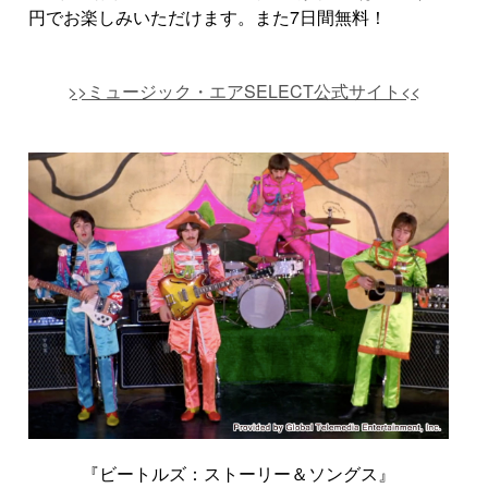
円でお楽しみいただけます。また7日間無料！
>>ミュージック・エアSELECT公式サイト<<
『ビートルズ：ストーリー＆ソングス』