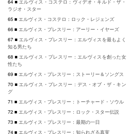
64 ■
エルヴィス・コステロ：ヴィデオ・キルド・ザ・
ラジオ・スター
65 ■
エルヴィス・コステロ：ロック・レジェンズ
66 ■
エルヴィス・プレスリー：アーリー・イヤーズ
67 ■
エルヴィス・プレスリー：エルヴィスを最もよく
知る男たち
68 ■
エルヴィス・プレスリー：エルヴィスを創った女
性たち
69 ■
エルヴィス・プレスリー：ストーリー＆ソングス
70 ■
エルヴィス・プレスリー：デス・オブ・ザ・キン
グ
71 ■
エルヴィス・プレスリー：トーチャード・ソウル
72 ■
エルヴィス・プレスリー：ロック・スター伝説
73 ■
エルヴィス・プレスリー：最期の一日
74 ■
エルヴィス・プレスリー：知られざる真実