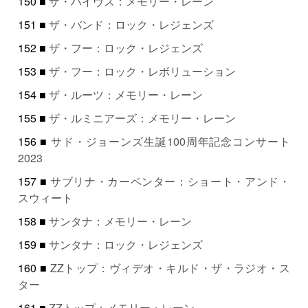
150 ■
ザ・ハイヴス：メモリー・レーン
151 ■
ザ・バンド：ロック・レジェンズ
152 ■
ザ・フー：ロック・レジェンズ
153 ■
ザ・フー：ロック・レボリューション
154 ■
ザ・ルーツ：メモリー・レーン
155 ■
ザ・ルミニアーズ：メモリー・レーン
156 ■
サド・ジョーンズ生誕100周年記念コンサート
2023
157 ■
サブリナ・カーペンター：ショート・アンド・
スウィート
158 ■
サンタナ：メモリー・レーン
159 ■
サンタナ：ロック・レジェンズ
160 ■
ZZトップ：ヴィデオ・キルド・ザ・ラジオ・ス
ター
161 ■
ZZトップ：メモリー・レーン