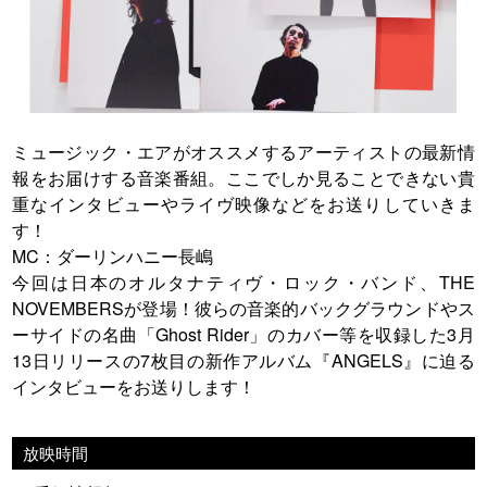
ミュージック・エアがオススメするアーティストの最新情
報をお届けする音楽番組。ここでしか見ることできない貴
重なインタビューやライヴ映像などをお送りしていきま
す！
MC：ダーリンハニー長嶋
今回は日本のオルタナティヴ・ロック・バンド、THE
NOVEMBERSが登場！彼らの音楽的バックグラウンドやス
ーサイドの名曲「Ghost Rider」のカバー等を収録した3月
13日リリースの7枚目の新作アルバム『ANGELS』に迫る
インタビューをお送りします！
放映時間