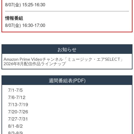
8/07(金) 15:25-16:30
情報番組
8/07(金) 16:30-17:00
お知らせ
Amazon Prime Videoチャンネル「ミュージック・エアSELECT」
2026年8月配信作品ラインナップ
週間番組表(PDF)
7/1-7/5
7/6-7/12
7/13-7/19
7/20-7/26
7/27-7/31
8/1-8/2
8/3-8/9