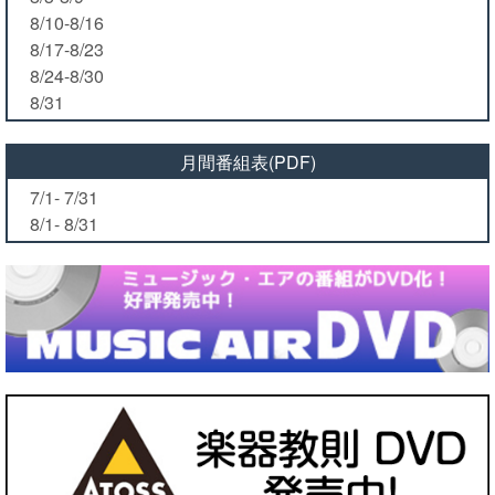
8/10-8/16
8/17-8/23
8/24-8/30
8/31
月間番組表(PDF)
7/1- 7/31
8/1- 8/31