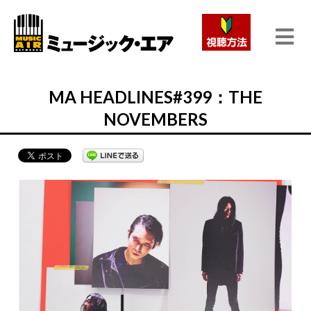
MA HEADLINES#399：THE
NOVEMBERS