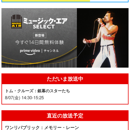
ただいま放送中
トム・クルーズ：銀幕のスターたち
8/07(金) 14:30-15:25
直近の放送予定
ワンリパブリック：メモリー・レーン