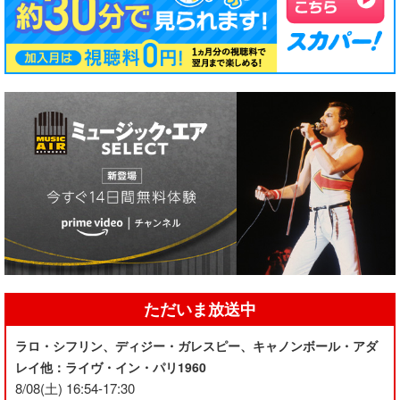
ただいま放送中
ラロ・シフリン、ディジー・ガレスピー、キャノンボール・アダ
レイ他：ライヴ・イン・パリ1960
8/08(土) 16:54-17:30