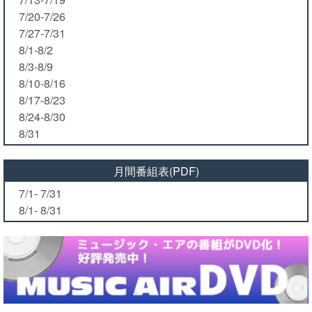
7/20-7/26
7/27-7/31
8/1-8/2
8/3-8/9
8/10-8/16
8/17-8/23
8/24-8/30
8/31
月間番組表(PDF)
7/1- 7/31
8/1- 8/31