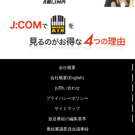
会社概要
会社概要(English)
お問い合わせ
プライバシーポリシー
サイトマップ
放送番組の編集基準
番組審議委員会議事録