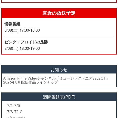
直近の放送予定
情報番組
8/08(土) 17:30-18:00
ピンク・フロイドの足跡
8/08(土) 18:00-19:00
お知らせ
Amazon Prime Videoチャンネル「ミュージック・エアSELECT」
2026年8月配信作品ラインナップ
週間番組表(PDF)
7/1-7/5
7/6-7/12
7/13-7/19