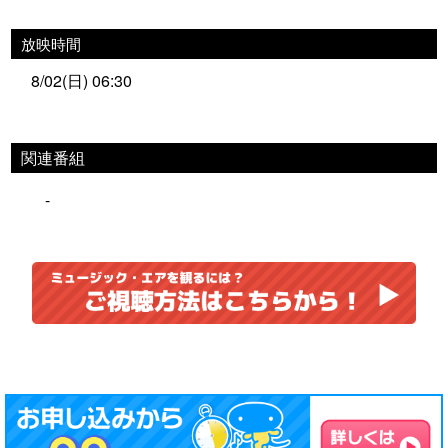
放映時間
8/02(日) 06:30
関連番組
-