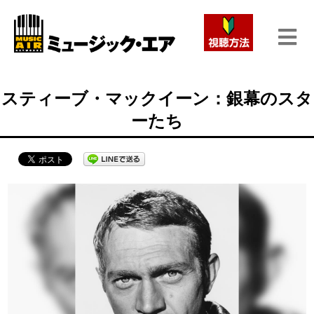
スティーブ・マックイーン：銀幕のスタ
ーたち