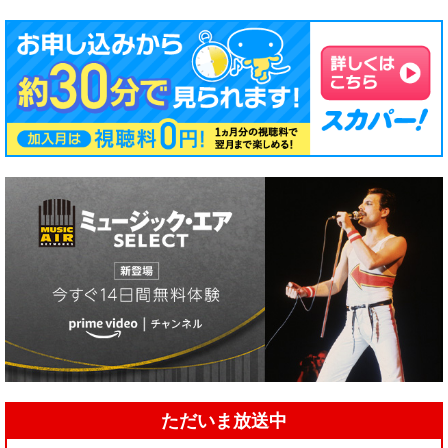
ただいま放送中