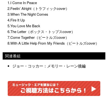
1.I Come In Peace
2.Feelin’ Alright（トラフィックcover）
3.When The Night Comes
4.Fire It Up
5.You Love Me Back
6.The Letter（ボックス・トップスcover）
7.Come Together（ビートルズcover）
8.With A Little Help From My Friends（ビートルズcover）
関連番組
ジョー・コッカー：メモリー・レーン後編