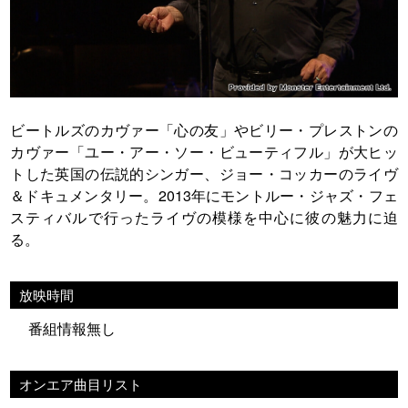
ビートルズのカヴァー「心の友」やビリー・プレストンの
カヴァー「ユー・アー・ソー・ビューティフル」が大ヒッ
トした英国の伝説的シンガー、ジョー・コッカーのライヴ
＆ドキュメンタリー。2013年にモントルー・ジャズ・フェ
スティバルで行ったライヴの模様を中心に彼の魅力に迫
る。
放映時間
番組情報無し
オンエア曲目リスト