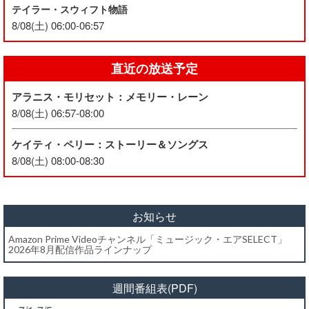
テイラー・スウィフト物語
8/08(土) 06:00-06:57
直近の放送予定
アラニス・モリセット：メモリー・レーン
8/08(土) 06:57-08:00
ケイティ・ペリー：ストーリー＆ソングス
8/08(土) 08:00-08:30
お知らせ
Amazon Prime Videoチャンネル「ミュージック・エアSELECT」
2026年8月配信作品ラインナップ
週間番組表(PDF)