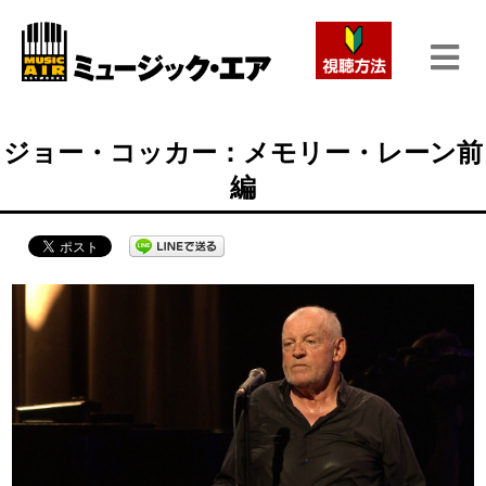
ジョー・コッカー：メモリー・レーン前
編