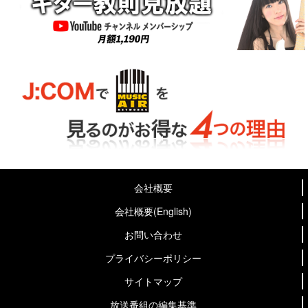
会社概要
会社概要(English)
お問い合わせ
プライバシーポリシー
サイトマップ
放送番組の編集基準