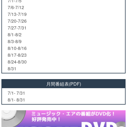
7/1-7/5
7/6-7/12
7/13-7/19
7/20-7/26
7/27-7/31
8/1-8/2
8/3-8/9
8/10-8/16
8/17-8/23
8/24-8/30
8/31
月間番組表(PDF)
7/1- 7/31
8/1- 8/31