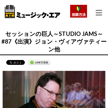
セッションの巨人～STUDIO JAMS～
#87《出演》ジョン・ヴィアヴァティー
ン他