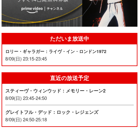
ただいま放送中
ロリー・ギャラガー：ライヴ・イン・ロンドン1972
8/09(日) 23:15-23:45
直近の放送予定
スティーヴ・ウィンウッド：メモリー・レーン2
8/09(日) 23:45-24:50
グレイトフル・デッド：ロック・レジェンズ
8/09(日) 24:50-25:18