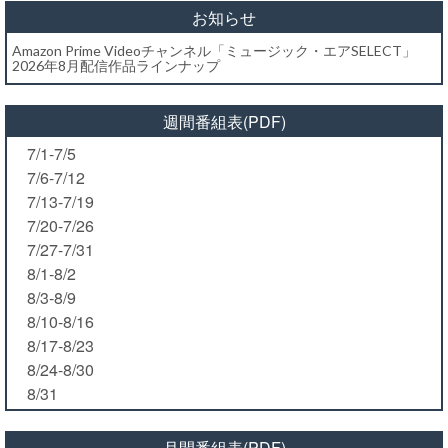
お知らせ
Amazon Prime Videoチャンネル「ミュージック・エアSELECT」
2026年8月配信作品ラインナップ
週間番組表(PDF)
7/1-7/5
7/6-7/12
7/13-7/19
7/20-7/26
7/27-7/31
8/1-8/2
8/3-8/9
8/10-8/16
8/17-8/23
8/24-8/30
8/31
月間番組表(PDF)