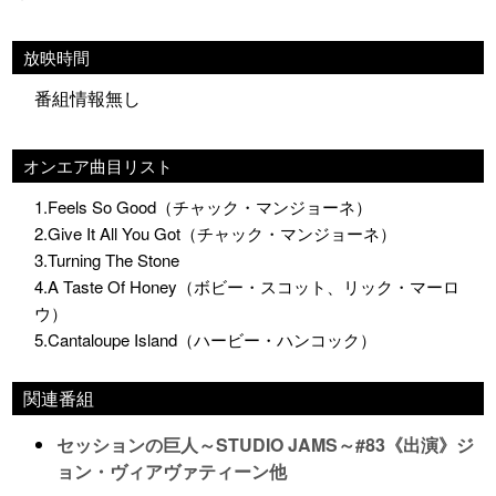
放映時間
番組情報無し
オンエア曲目リスト
1.Feels So Good（チャック・マンジョーネ）
2.Give It All You Got（チャック・マンジョーネ）
3.Turning The Stone
4.A Taste Of Honey（ボビー・スコット、リック・マーロ
ウ）
5.Cantaloupe Island（ハービー・ハンコック）
関連番組
セッションの巨人～STUDIO JAMS～#83《出演》ジ
ョン・ヴィアヴァティーン他