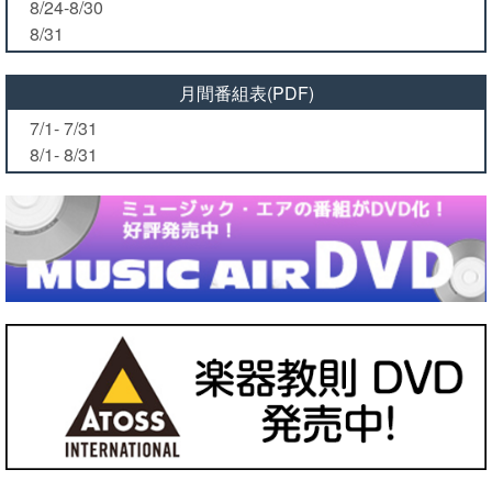
8/24-8/30
8/31
月間番組表(PDF)
7/1- 7/31
8/1- 8/31