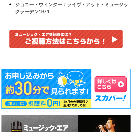
ジョニー・ウィンター：ライヴ・アット・ミュージッ
クラーデン1974