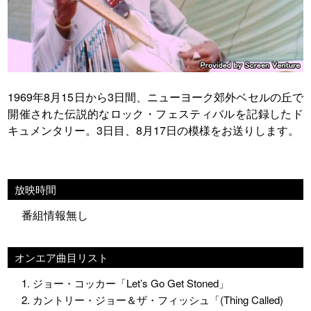
1969年8月15日から3日間、ニューヨーク郊外ベセルの丘で
開催された伝説的なロック・フェスティバルを記録したド
キュメンタリー。3日目、8月17日の模様をお送りします。
放映時間
番組情報無し
オンエア曲目リスト
1. ジョー・コッカー「Let’s Go Get Stoned」
2. カントリー・ジョー＆ザ・フィッシュ「(Thing Called)