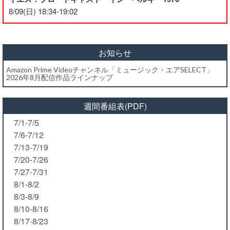
8/09(日) 18:34-19:02
お知らせ
Amazon Prime Videoチャンネル「ミュージック・エアSELECT」
2026年8月配信作品ラインナップ
週間番組表(PDF)
7/1-7/5
7/6-7/12
7/13-7/19
7/20-7/26
7/27-7/31
8/1-8/2
8/3-8/9
8/10-8/16
8/17-8/23