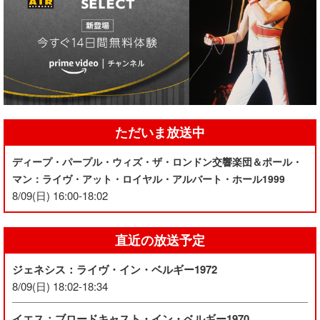
ただいま放送中
ディープ・パープル・ウィズ・ザ・ロンドン交響楽団＆ポール・
マン：ライヴ・アット・ロイヤル・アルバート・ホール1999
8/09(日) 16:00-18:02
直近の放送予定
ジェネシス：ライヴ・イン・ベルギー1972
8/09(日) 18:02-18:34
イエス：ブロードキャスト・イン・ベルギー1970