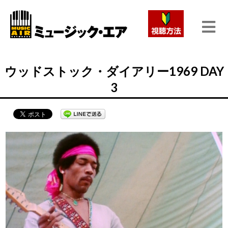
ウッドストック・ダイアリー1969 DAY
3