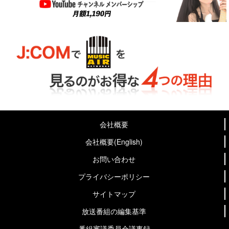
会社概要
会社概要(English)
お問い合わせ
プライバシーポリシー
サイトマップ
放送番組の編集基準
番組審議委員会議事録