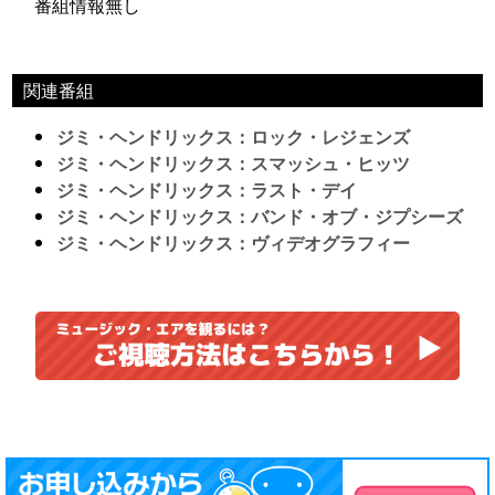
番組情報無し
関連番組
ジミ・ヘンドリックス：ロック・レジェンズ
ジミ・ヘンドリックス：スマッシュ・ヒッツ
ジミ・ヘンドリックス：ラスト・デイ
ジミ・ヘンドリックス：バンド・オブ・ジプシーズ
ジミ・ヘンドリックス：ヴィデオグラフィー