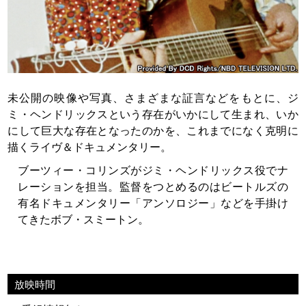
未公開の映像や写真、さまざまな証言などをもとに、ジ
ミ・ヘンドリックスという存在がいかにして生まれ、いか
にして巨大な存在となったのかを、これまでになく克明に
描くライヴ＆ドキュメンタリー。
ブーツィー・コリンズがジミ・ヘンドリックス役でナ
レーションを担当。監督をつとめるのはビートルズの
有名ドキュメンタリー「アンソロジー」などを手掛け
てきたボブ・スミートン。
放映時間