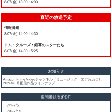
8/07(金) 13:00-14:00
直近の放送予定
情報番組
8/07(金) 14:00-14:30
トム・クルーズ：銀幕のスターたち
8/07(金) 14:30-15:25
お知らせ
Amazon Prime Videoチャンネル「ミュージック・エアSELECT」
2026年8月配信作品ラインナップ
週間番組表(PDF)
7/1-7/5
7/6-7/12