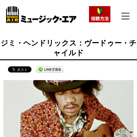
ジミ・ヘンドリックス：ヴードゥー・チ
ャイルド