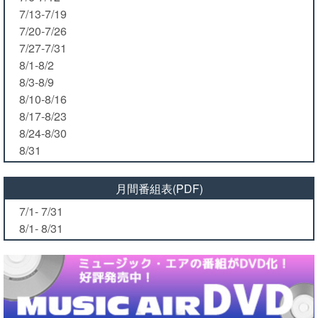
7/13-7/19
7/20-7/26
7/27-7/31
8/1-8/2
8/3-8/9
8/10-8/16
8/17-8/23
8/24-8/30
8/31
月間番組表(PDF)
7/1- 7/31
8/1- 8/31