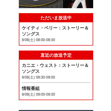
ただいま放送中
ケイティ・ペリー：ストーリー＆
ソングス
8/08(土) 08:00-08:30
直近の放送予定
カニエ・ウェスト：ストーリー＆
ソングス
8/08(土) 08:30-09:00
情報番組
8/08(土) 09:00-09:30