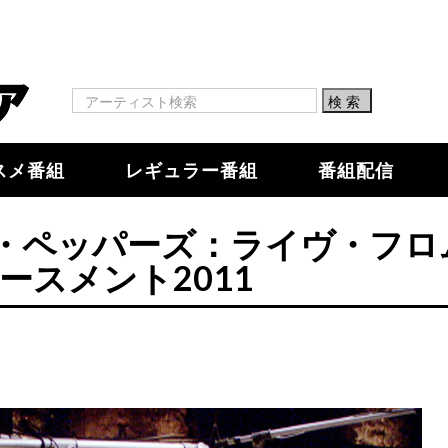
スメ番組
レギュラー番組
番組配信
・ペッパーズ：ライヴ・フロ
ースメント2011