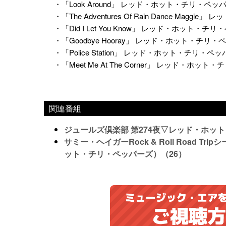
・「Look Around」 レッド・ホット・チリ・ペッ
・「The Adventures Of Rain Dance Mag
・「Did I Let You Know」 レッド・ホット・チ
・「Goodbye Hooray」 レッド・ホット・チリ
・「Police Station」 レッド・ホット・チリ・ペ
・「Meet Me At The Corner」 レッド・ホッ
関連番組
ジュールズ倶楽部 第274夜▽レッド・ホッ
サミー・ヘイガーRock & Roll Road 
ット・チリ・ペッパーズ）（26）