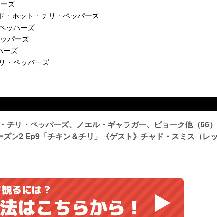
パーズ
gie」 レッド・ホット・チリ・ペッパーズ
リ・ペッパーズ
・ペッパーズ
ッパーズ
ト・チリ・ペッパーズ
ト・チリ・ペッパーズ、ノエル・ギャラガー、ビョーク他（66）
Tripシーズン2 Ep9「チキン＆チリ」《ゲスト》チャド・スミス（レ