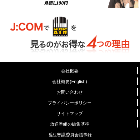
会社概要
会社概要(English)
お問い合わせ
プライバシーポリシー
サイトマップ
放送番組の編集基準
番組審議委員会議事録