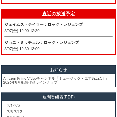
直近の放送予定
ジェイムス・テイラー：ロック・レジェンズ
8/07(金) 12:00-12:30
ジョニ・ミッチェル：ロック・レジェンズ
8/07(金) 12:30-13:00
お知らせ
Amazon Prime Videoチャンネル「ミュージック・エアSELECT」
2026年8月配信作品ラインナップ
週間番組表(PDF)
7/1-7/5
7/6-7/12