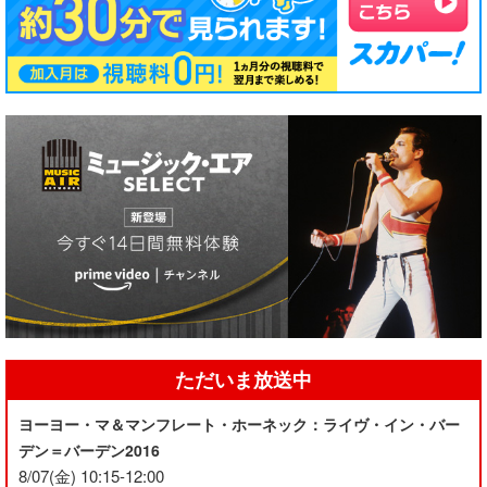
ただいま放送中
ヨーヨー・マ＆マンフレート・ホーネック：ライヴ・イン・バー
デン＝バーデン2016
8/07(金) 10:15-12:00