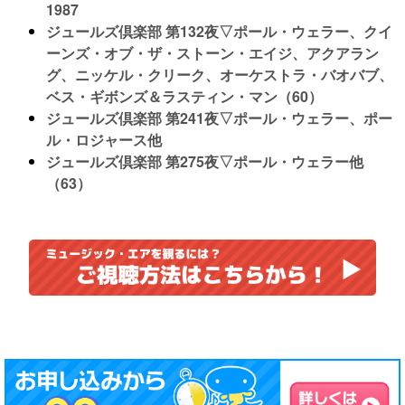
1987
ジュールズ倶楽部 第132夜▽ポール・ウェラー、クイ
ーンズ・オブ・ザ・ストーン・エイジ、アクアラン
グ、ニッケル・クリーク、オーケストラ・バオバブ、
ベス・ギボンズ＆ラスティン・マン（60）
ジュールズ倶楽部 第241夜▽ポール・ウェラー、ポー
ル・ロジャース他
ジュールズ倶楽部 第275夜▽ポール・ウェラー他
（63）