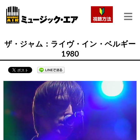
ザ・ジャム：ライヴ・イン・ベルギー
1980