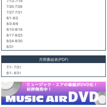
7/13-7/19
7/20-7/26
7/27-7/31
8/1-8/2
8/3-8/9
8/10-8/16
8/17-8/23
8/24-8/30
8/31
月間番組表(PDF)
7/1- 7/31
8/1- 8/31