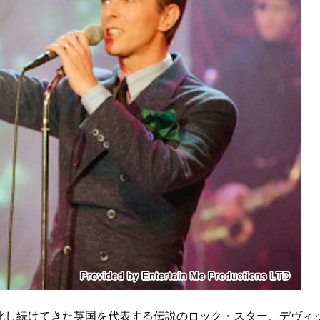
化し続けてきた英国を代表する伝説のロック・スター、デヴィ