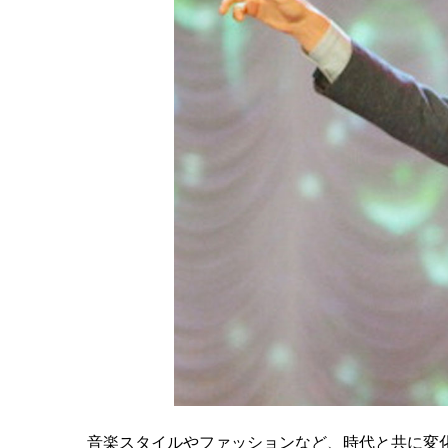
音楽スタイルやファッションなど、時代と共に変