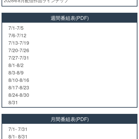
2026年8月配信作品ラインナップ
週間番組表(PDF)
7/1-7/5
7/6-7/12
7/13-7/19
7/20-7/26
7/27-7/31
8/1-8/2
8/3-8/9
8/10-8/16
8/17-8/23
8/24-8/30
8/31
月間番組表(PDF)
7/1- 7/31
8/1- 8/31