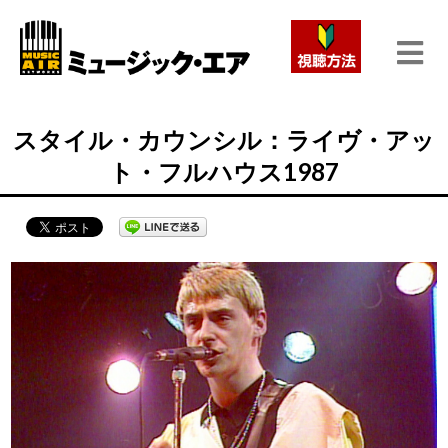
スタイル・カウンシル：ライヴ・アッ
ト・フルハウス1987