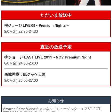
ただいま放送中
柳ジョージ LIVE'05～Premium Nights～
8/07(金) 22:30-24:30
直近の放送予定
柳ジョージ LAST LIVE 2011～NCV Premium Night
8/07(金) 24:30-26:00
西城秀樹：紙ジャケ天国
8/07(金) 26:00-27:00
お知らせ
Amazon Prime Videoチャンネル「ミュージック・エアSELECT」