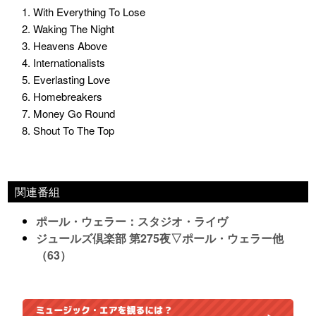
1. With Everything To Lose
2. Waking The Night
3. Heavens Above
4. Internationalists
5. Everlasting Love
6. Homebreakers
7. Money Go Round
8. Shout To The Top
関連番組
ポール・ウェラー：スタジオ・ライヴ
ジュールズ倶楽部 第275夜▽ポール・ウェラー他
（63）