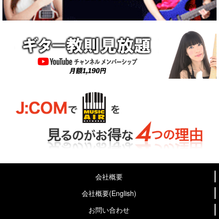
会社概要
会社概要(English)
お問い合わせ