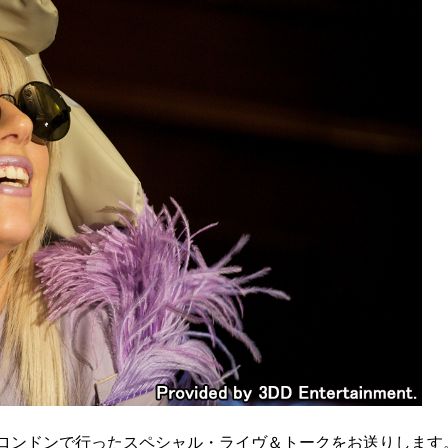
にロンドンで行ったスペシャル・ライヴ＆トークをお送りします