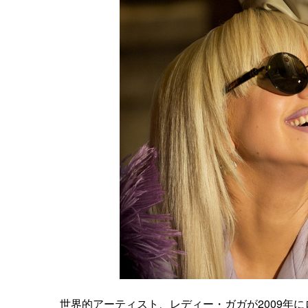
世界的アーティスト、レディー・ガガが2009年