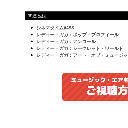
関連番組
シネマタイム#498
レディー・ガガ：ポップ・プロフィール
レディー・ガガ：アンコール
レディー・ガガ：シークレット・ワールド
レディー・ガガ：アート・オブ・ミュージッ