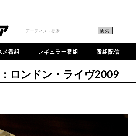
スメ番組
レギュラー番組
番組配信
：ロンドン・ライヴ2009