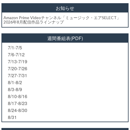
お知らせ
Amazon Prime Videoチャンネル「ミュージック・エアSELECT」
2026年8月配信作品ラインナップ
週間番組表(PDF)
7/1-7/5
7/6-7/12
7/13-7/19
7/20-7/26
7/27-7/31
8/1-8/2
8/3-8/9
8/10-8/16
8/17-8/23
8/24-8/30
8/31