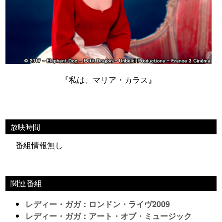
『私は、マリア・カラス』
放映時間
番組情報無し
関連番組
レディー・ガガ：ロンドン・ライヴ2009
レディー・ガガ：アート・オブ・ミュージック