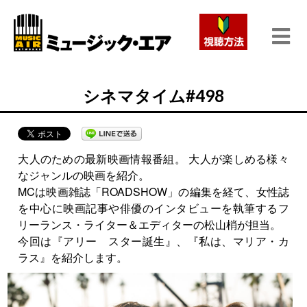
シネマタイム#498
大人のための最新映画情報番組。 大人が楽しめる様々
なジャンルの映画を紹介。
MCは映画雑誌「ROADSHOW」の編集を経て、女性誌
を中心に映画記事や俳優のインタビューを執筆するフ
リーランス・ライター＆エディターの松山梢が担当。
今回は『アリー スター誕生』、『私は、マリア・カ
ラス』を紹介します。