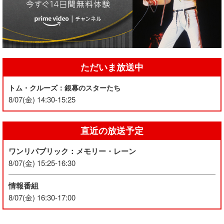
ただいま放送中
トム・クルーズ：銀幕のスターたち
8/07(金) 14:30-15:25
直近の放送予定
ワンリパブリック：メモリー・レーン
8/07(金) 15:25-16:30
情報番組
8/07(金) 16:30-17:00