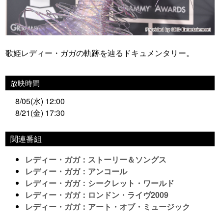
歌姫レディー・ガガの軌跡を辿るドキュメンタリー。
放映時間
8/05(水) 12:00
8/21(金) 17:30
関連番組
レディー・ガガ：ストーリー＆ソングス
レディー・ガガ：アンコール
レディー・ガガ：シークレット・ワールド
レディー・ガガ：ロンドン・ライヴ2009
レディー・ガガ：アート・オブ・ミュージック