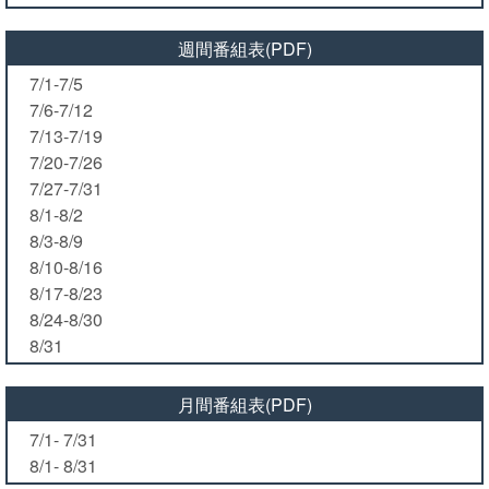
週間番組表(PDF)
7/1-7/5
7/6-7/12
7/13-7/19
7/20-7/26
7/27-7/31
8/1-8/2
8/3-8/9
8/10-8/16
8/17-8/23
8/24-8/30
8/31
月間番組表(PDF)
7/1- 7/31
8/1- 8/31