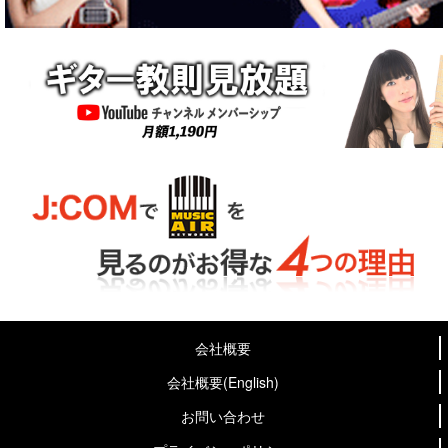
会社概要
会社概要(English)
お問い合わせ