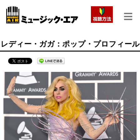
レディー・ガガ：ポップ・プロフィール