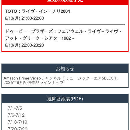
TOTO：ライヴ・イン・チリ2004
8/10(月) 21:00-22:00
ドゥービー・ブラザーズ：フェアウェル・ライヴ～ライヴ・
アット・グリーク・シアター1982～
8/10(月) 22:00-23:20
お知らせ
Amazon Prime Videoチャンネル「ミュージック・エアSELECT」
2026年8月配信作品ラインナップ
週間番組表(PDF)
7/1-7/5
7/6-7/12
7/13-7/19
7/20-7/26