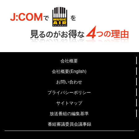
会社概要
会社概要(English)
お問い合わせ
プライバシーポリシー
サイトマップ
放送番組の編集基準
番組審議委員会議事録