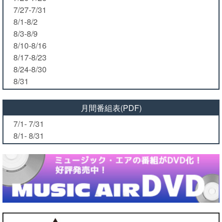
7/27-7/31
8/1-8/2
8/3-8/9
8/10-8/16
8/17-8/23
8/24-8/30
8/31
月間番組表(PDF)
7/1- 7/31
8/1- 8/31