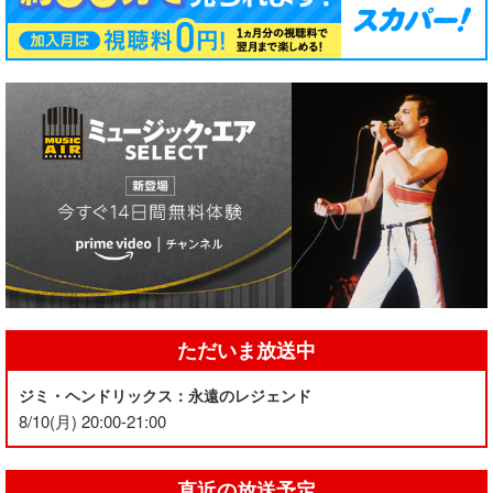
ただいま放送中
ジミ・ヘンドリックス：永遠のレジェンド
8/10(月) 20:00-21:00
直近の放送予定