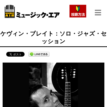
ケヴィン・ブレイト：ソロ・ジャズ・セ
ッション