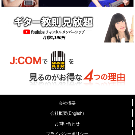
会社概要
会社概要(English)
お問い合わせ
プライバシーポリシー