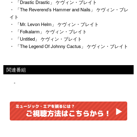
・ 「Drastic Drastic」 ケヴィン・ブレイト
・ 「The Reverend’s Hammer and Nails」 ケヴィン・ブレ
イト
・ 「Mr. Levon Helm」 ケヴィン・ブレイト
・ 「Folkalarm」 ケヴィン・ブレイト
・ 「Untitled」 ケヴィン・ブレイト
・ 「The Legend Of Johnny Cactus」 ケヴィン・ブレイト
関連番組
-