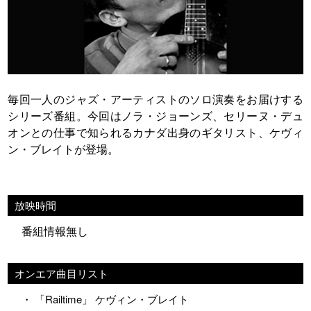
毎回一人のジャズ・アーティストのソロ演奏をお届けする
シリーズ番組。今回はノラ・ジョーンズ、セリーヌ・デュ
オンとの仕事で知られるカナダ出身のギタリスト、ケヴィ
ン・ブレイトが登場。
放映時間
番組情報無し
オンエア曲目リスト
・ 「Railtime」 ケヴィン・ブレイト