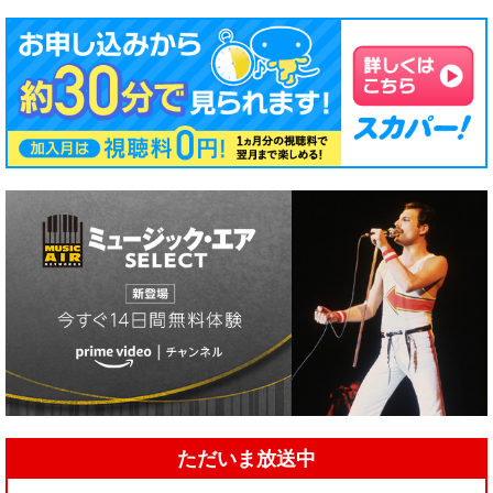
ただいま放送中