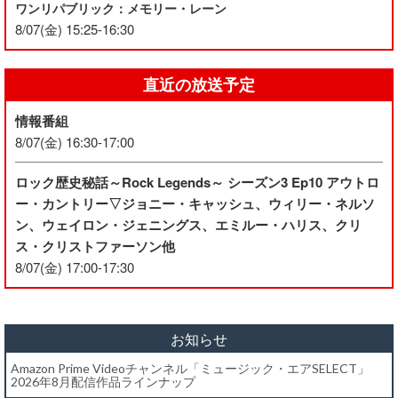
ワンリパブリック：メモリー・レーン
8/07(金) 15:25-16:30
直近の放送予定
情報番組
8/07(金) 16:30-17:00
ロック歴史秘話～Rock Legends～ シーズン3 Ep10 アウトロ
ー・カントリー▽ジョニー・キャッシュ、ウィリー・ネルソ
ン、ウェイロン・ジェニングス、エミルー・ハリス、クリ
ス・クリストファーソン他
8/07(金) 17:00-17:30
お知らせ
Amazon Prime Videoチャンネル「ミュージック・エアSELECT」
2026年8月配信作品ラインナップ