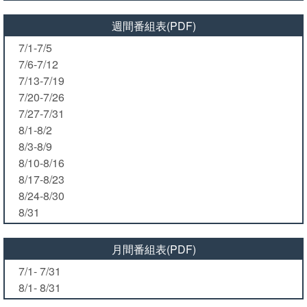
週間番組表(PDF)
7/1-7/5
7/6-7/12
7/13-7/19
7/20-7/26
7/27-7/31
8/1-8/2
8/3-8/9
8/10-8/16
8/17-8/23
8/24-8/30
8/31
月間番組表(PDF)
7/1- 7/31
8/1- 8/31