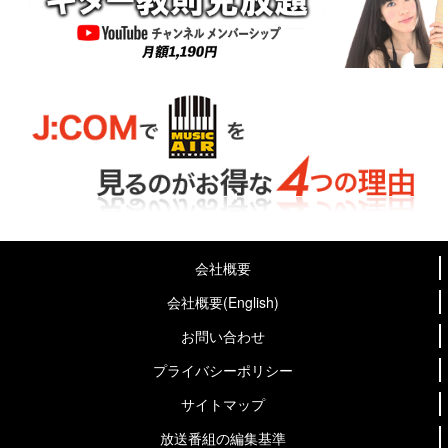
会社概要
会社概要(English)
お問い合わせ
プライバシーポリシー
サイトマップ
放送番組の編集基準