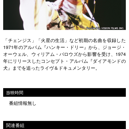
「チェンジス」「火星の生活」など初期の名曲を収録した
1971年のアルバム『ハンキー・ドリー』から、ジョージ・
オーウェル、ウィリアム・バロウズから影響を受け、1974
年にリリースしたコンセプト・アルバム『ダイアモンドの
犬』までを追ったライヴ＆ドキュメンタリー。
放映時間
番組情報無し
関連番組