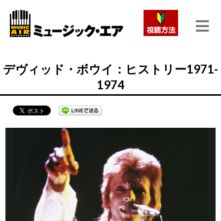
デヴィッド・ボウイ：ヒストリー1971-
1974