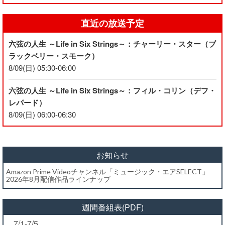
直近の放送予定
六弦の人生 ～Life in Six Strings～：チャーリー・スター（ブ
ラックベリー・スモーク）
8/09(日) 05:30-06:00
六弦の人生 ～Life in Six Strings～：フィル・コリン（デフ・
レパード）
8/09(日) 06:00-06:30
お知らせ
Amazon Prime Videoチャンネル「ミュージック・エアSELECT」
2026年8月配信作品ラインナップ
週間番組表(PDF)
7/1-7/5