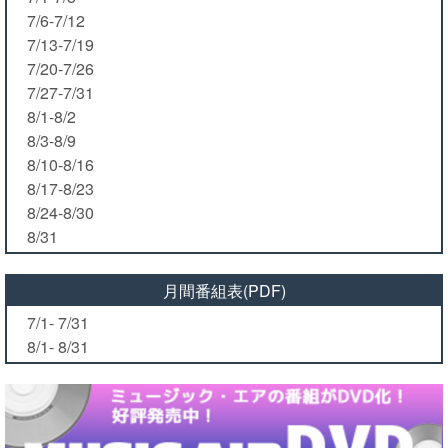
7/6-7/12
7/13-7/19
7/20-7/26
7/27-7/31
8/1-8/2
8/3-8/9
8/10-8/16
8/17-8/23
8/24-8/30
8/31
月間番組表(PDF)
7/1- 7/31
8/1- 8/31