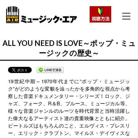
ALL YOU NEED IS LOVE～ポップ・ミュ
ージックの歴史～
19世紀中期～1970年代までに”ポップ・ミュージッ
ク”がどのような変貌を辿ったかを多角的な視点から考
察した音楽ドキュメンタリー・シリーズ！ロック、ジ
ャズ、フォーク、R＆B、ブルース、ミュージカル等、
様々な音楽ジャンルのルーツを時代背景と当時活躍し
た偉大なるアーティスト達の貴重映像とともに紹介。
ビートルズはもちろんのこと、エルヴィス・プレスリ
ー、エリック・クラプトン、マイルス・デイヴィスな