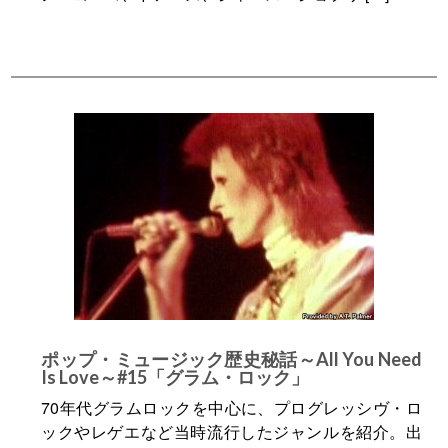
ポップ・ミュージック歴史秘話～All You Need
Is Love～#15「グラム・ロック」
70年代グラムロックを中心に、プログレッシヴ・ロ
ックやレゲエなど当時流行したジャンルを紹介。出