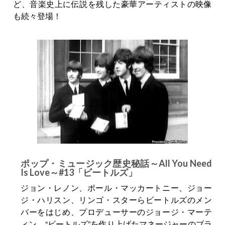
ど、音楽史上に伝説を残した豪華アーティストの映像
も続々登場！
ポップ・ミュージック歴史秘話～All You Need
Is Love～#13「ビートルズ」
ジョン・レノン、ポール・マッカートニー、ジョー
ジ・ハリスン、リンゴ・スターらビートルズのメン
バーをはじめ、プロデューサーのジョージ・マーテ
ィン、“ビートルズ”を作り上げたマネージャーのブラ