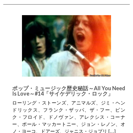
ポップ・ミュージック歴史秘話～All You Need
Is Love～#14「サイケデリック・ロック」
ローリング・ストーンズ、アニマルズ、ジミ・ヘン
ドリックス、フランク・ザッパ、ザ・フー、ピン
ク・フロイド、ドノヴァン、アレクシス・コーナ
ー、ポール・マッカートニー、ジョン・レノン、オ
ノ・ヨーコ、ドアーズ、ジャニス・ジョプリ […]