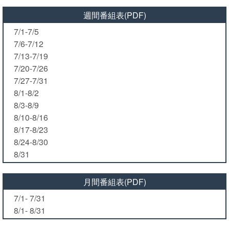
週間番組表(PDF)
7/1-7/5
7/6-7/12
7/13-7/19
7/20-7/26
7/27-7/31
8/1-8/2
8/3-8/9
8/10-8/16
8/17-8/23
8/24-8/30
8/31
月間番組表(PDF)
7/1- 7/31
8/1- 8/31