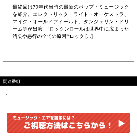
最終回は70年代当時の最新のポップ・ミュージック
を紹介。エレクトリック・ライト・オーケストラ、
マイク・オールドフィールド、タンジェリン・ドリ
ーム等が出演。“ロックンロールは世界中に広まった
汚染や悪行の全ての原因”“ロック […]
関連番組
-