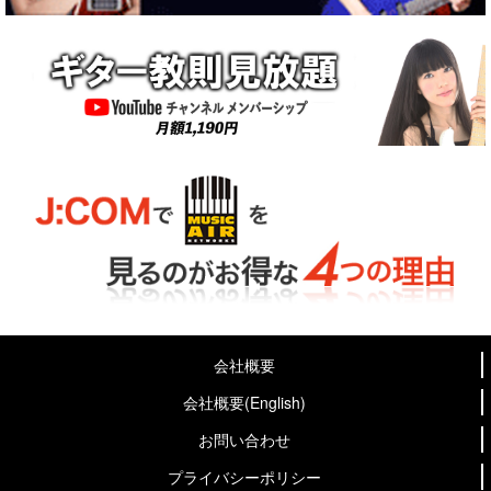
会社概要
会社概要(English)
お問い合わせ
プライバシーポリシー