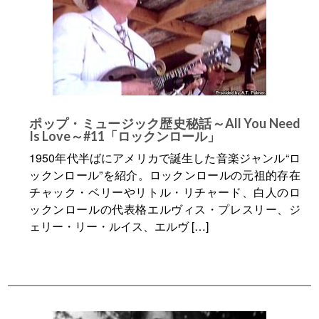
ポップ・ミュージック歴史秘話～All You Need
Is Love～#11「ロックンロール」
1950年代半ばにアメリカで誕生した音楽ジャンル“ロ
ックンロール”を紹介。ロックンロールの元祖的存在
チャック・ベリーやリトル・リチャード、白人のロ
ックンロールの代表格エルヴィス・プレスリー、ジ
ェリー・リー・ルイス、エルヴ […]