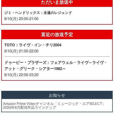
ただいま放送中
ジミ・ヘンドリックス：永遠のレジェンド
8/10(月) 20:00-21:00
直近の放送予定
TOTO：ライヴ・イン・チリ2004
8/10(月) 21:00-22:00
ドゥービー・ブラザーズ：フェアウェル・ライヴ～ライヴ・
アット・グリーク・シアター1982～
8/10(月) 22:00-23:20
お知らせ
Amazon Prime Videoチャンネル「ミュージック・エアSELECT」
2026年8月配信作品ラインナップ