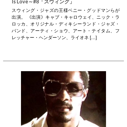
Is Love～#8「スウィング」
スウィング・ジャズの王様ベニー・グッドマンらが
出演。 《出演》キャブ・キャロウェイ、ニック・ラ
ロッカ、オリジナル・ディキシーランド・ジャズ・
バンド、アーティ・ショウ、アート・テイタム、フ
レッチャー・ヘンダーソン、ライオネ […]