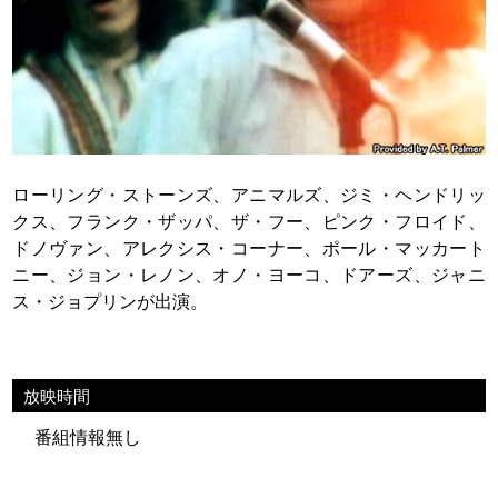
ローリング・ストーンズ、アニマルズ、ジミ・ヘンドリッ
クス、フランク・ザッパ、ザ・フー、ピンク・フロイド、
ドノヴァン、アレクシス・コーナー、ポール・マッカート
ニー、ジョン・レノン、オノ・ヨーコ、ドアーズ、ジャニ
ス・ジョプリンが出演。
放映時間
番組情報無し