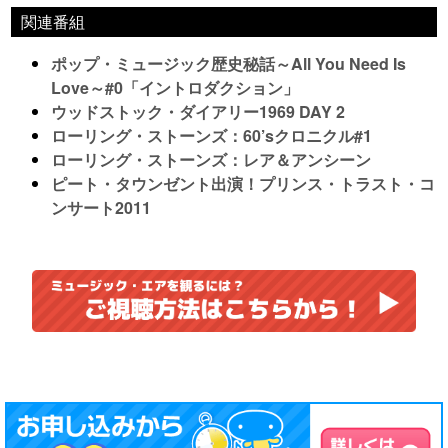
関連番組
ポップ・ミュージック歴史秘話～All You Need Is
Love～#0「イントロダクション」
ウッドストック・ダイアリー1969 DAY 2
ローリング・ストーンズ：60’sクロニクル#1
ローリング・ストーンズ：レア＆アンシーン
ピート・タウンゼント出演！プリンス・トラスト・コ
ンサート2011