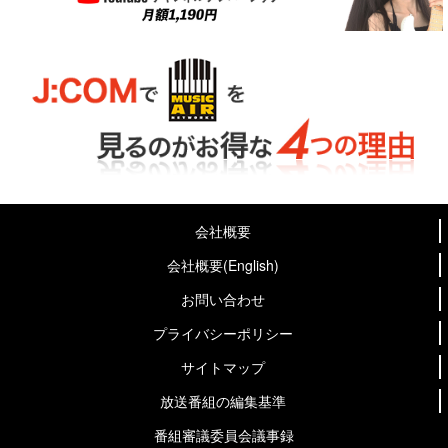
会社概要
会社概要(English)
お問い合わせ
プライバシーポリシー
サイトマップ
放送番組の編集基準
番組審議委員会議事録