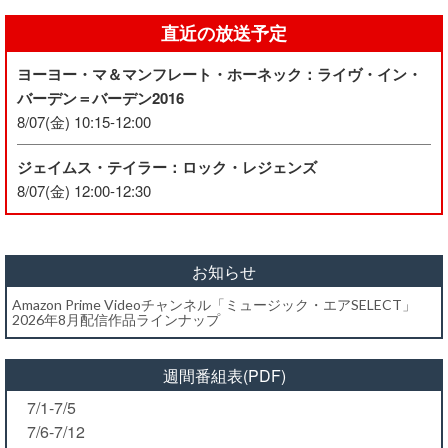
直近の放送予定
ヨーヨー・マ＆マンフレート・ホーネック：ライヴ・イン・
バーデン＝バーデン2016
8/07(金) 10:15-12:00
ジェイムス・テイラー：ロック・レジェンズ
8/07(金) 12:00-12:30
お知らせ
Amazon Prime Videoチャンネル「ミュージック・エアSELECT」
2026年8月配信作品ラインナップ
週間番組表(PDF)
7/1-7/5
7/6-7/12