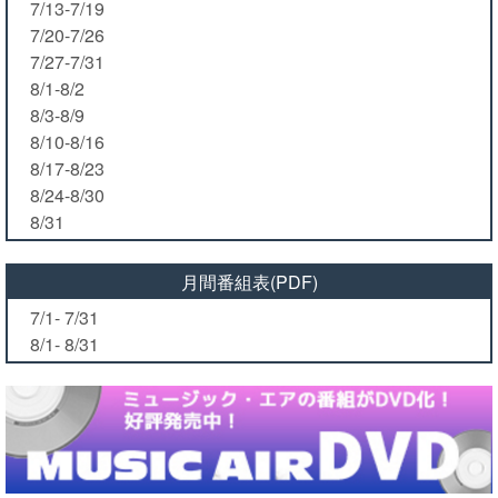
7/13-7/19
7/20-7/26
7/27-7/31
8/1-8/2
8/3-8/9
8/10-8/16
8/17-8/23
8/24-8/30
8/31
月間番組表(PDF)
7/1- 7/31
8/1- 8/31