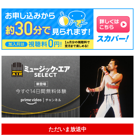
ただいま放送中