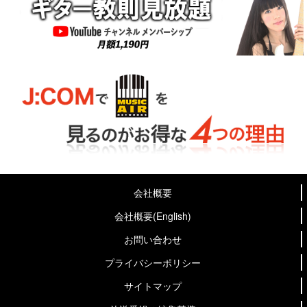
会社概要
会社概要(English)
お問い合わせ
プライバシーポリシー
サイトマップ