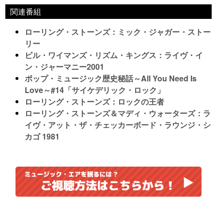
関連番組
ローリング・ストーンズ：ミック・ジャガー・ストー
リー
ビル・ワイマンズ・リズム・キングス：ライヴ・イ
ン・ジャーマニー2001
ポップ・ミュージック歴史秘話～All You Need Is
Love～#14「サイケデリック・ロック」
ローリング・ストーンズ：ロックの王者
ローリング・ストーンズ＆マディ・ウォーターズ：ラ
イヴ・アット・ザ・チェッカーボード・ラウンジ・シ
カゴ 1981