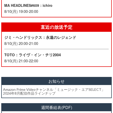
MA HEADLINES#609：ichiro
8/10(月) 19:00-20:00
直近の放送予定
ジミ・ヘンドリックス：永遠のレジェンド
8/10(月) 20:00-21:00
TOTO：ライヴ・イン・チリ2004
8/10(月) 21:00-22:00
お知らせ
Amazon Prime Videoチャンネル「ミュージック・エアSELECT」
2026年8月配信作品ラインナップ
週間番組表(PDF)