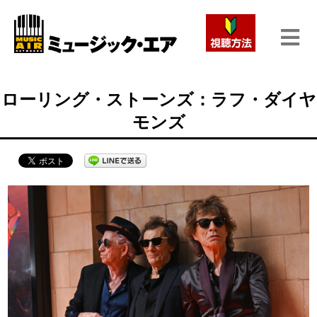
ローリング・ストーンズ：ラフ・ダイヤ
モンズ