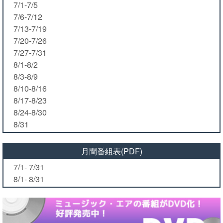
7/1-7/5
7/6-7/12
7/13-7/19
7/20-7/26
7/27-7/31
8/1-8/2
8/3-8/9
8/10-8/16
8/17-8/23
8/24-8/30
8/31
月間番組表(PDF)
7/1- 7/31
8/1- 8/31