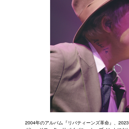
2004年のアルバム『リバティーンズ革命』、20