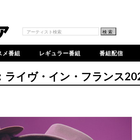
スメ番組
レギュラー番組
番組配信
ライヴ・イン・フランス202