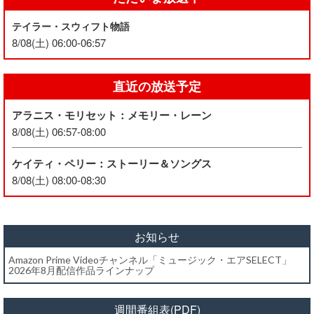
テイラー・スウィフト物語
8/08(土) 06:00-06:57
直近の放送予定
アラニス・モリセット：メモリー・レーン
8/08(土) 06:57-08:00
ケイティ・ペリー：ストーリー＆ソングス
8/08(土) 08:00-08:30
お知らせ
Amazon Prime Videoチャンネル「ミュージック・エアSELECT」
2026年8月配信作品ラインナップ
週間番組表(PDF)