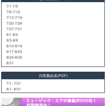
7/1-7/5
7/6-7/12
7/13-7/19
7/20-7/26
7/27-7/31
8/1-8/2
8/3-8/9
8/10-8/16
8/17-8/23
8/24-8/30
8/31
月間番組表(PDF)
7/1- 7/31
8/1- 8/31