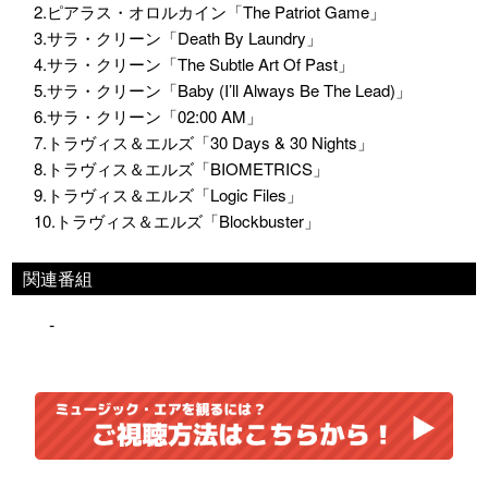
2.ピアラス・オロルカイン「The Patriot Game」
3.サラ・クリーン「Death By Laundry」
4.サラ・クリーン「The Subtle Art Of Past」
5.サラ・クリーン「Baby (I’ll Always Be The Lead)」
6.サラ・クリーン「02:00 AM」
7.トラヴィス＆エルズ「30 Days & 30 Nights」
8.トラヴィス＆エルズ「BIOMETRICS」
9.トラヴィス＆エルズ「Logic Files」
10.トラヴィス＆エルズ「Blockbuster」
関連番組
-