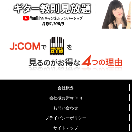
会社概要
会社概要(English)
お問い合わせ
プライバシーポリシー
サイトマップ