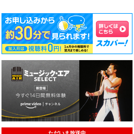
ただいま放送中