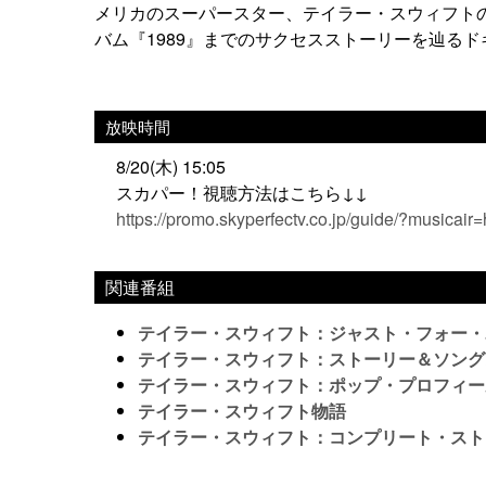
メリカのスーパースター、テイラー・スウィフトの
バム『1989』までのサクセスストーリーを辿るド
放映時間
8/20(木) 15:05
スカパー！視聴方法はこちら↓↓
https://promo.skyperfectv.co.jp/guide/?musicair
関連番組
テイラー・スウィフト：ジャスト・フォー・
テイラー・スウィフト：ストーリー＆ソング
テイラー・スウィフト：ポップ・プロフィー
テイラー・スウィフト物語
テイラー・スウィフト：コンプリート・スト