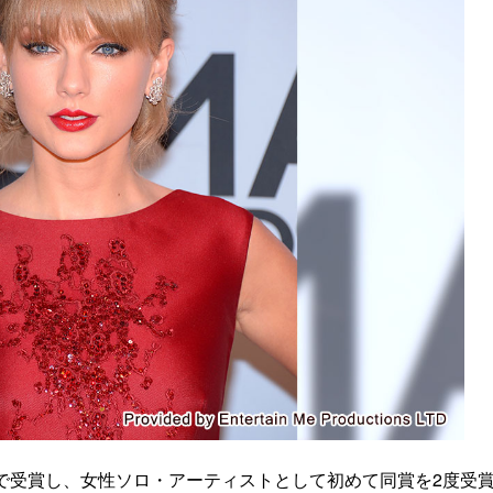
で受賞し、女性ソロ・アーティストとして初めて同賞を2度受