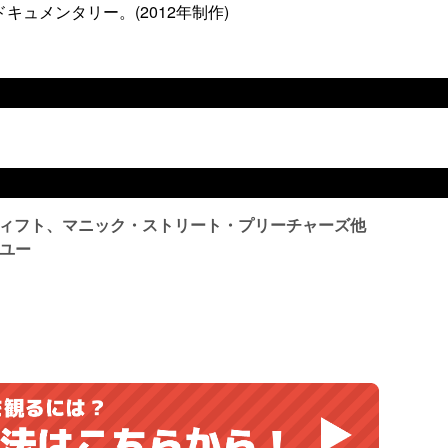
ュメンタリー。(2012年制作)
ウィフト、マニック・ストリート・プリーチャーズ他
ユー