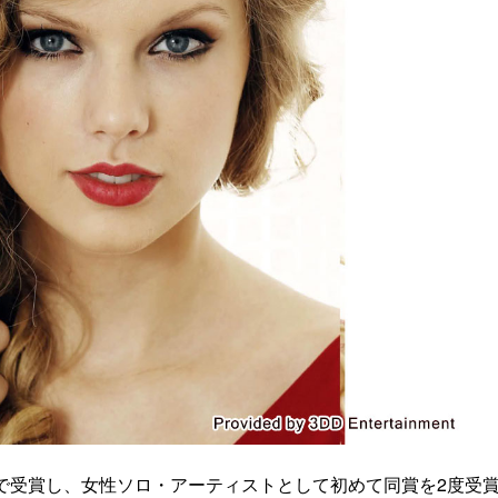
で受賞し、女性ソロ・アーティストとして初めて同賞を2度受