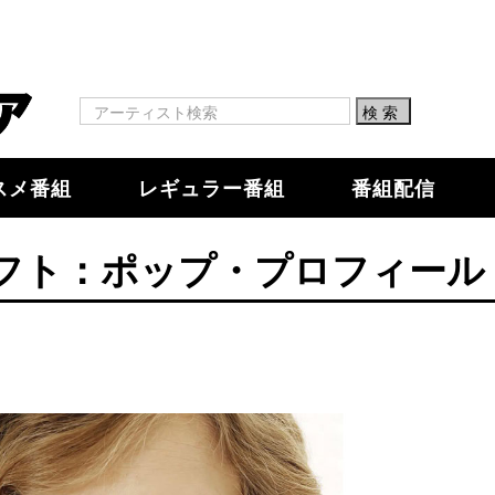
スメ番組
レギュラー番組
番組配信
フト：ポップ・プロフィール