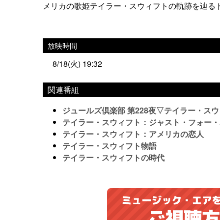
メリカの歌姫テイラー・スウィフトの軌跡を辿るドキ
放映時間
8/18(火) 19:32
関連番組
ジュールズ倶楽部 第228夜▽テイラー・ス
テイラー・スウィフト：ジャスト・フォー・
テイラー・スウィフト：アメリカの恋人
テイラー・スウィフト物語
テイラー・スウィフトの時代