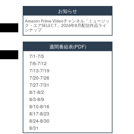
お知らせ
Amazon Prime Videoチャンネル「ミュージッ
ク・エアSELECT」2026年8月配信作品ライ
ンナップ
週間番組表(PDF)
7/1-7/5
7/6-7/12
7/13-7/19
7/20-7/26
7/27-7/31
8/1-8/2
8/3-8/9
8/10-8/16
8/17-8/23
8/24-8/30
8/31