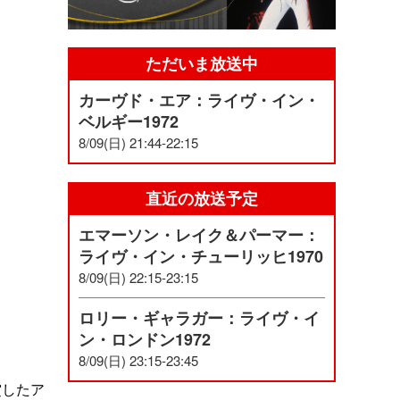
ただいま放送中
カーヴド・エア：ライヴ・イン・
ベルギー1972
8/09(日) 21:44-22:15
直近の放送予定
エマーソン・レイク＆パーマー：
ライヴ・イン・チューリッヒ1970
8/09(日) 22:15-23:15
ロリー・ギャラガー：ライヴ・イ
ン・ロンドン1972
8/09(日) 23:15-23:45
賞したア