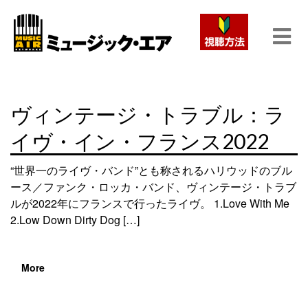
ヴィンテージ・トラブル：ラ
イヴ・イン・フランス2022
“世界一のライヴ・バンド”とも称されるハリウッドのブル
ース／ファンク・ロッカ・バンド、ヴィンテージ・トラブ
ルが2022年にフランスで行ったライヴ。 1.Love With Me
2.Low Down Dirty Dog […]
More