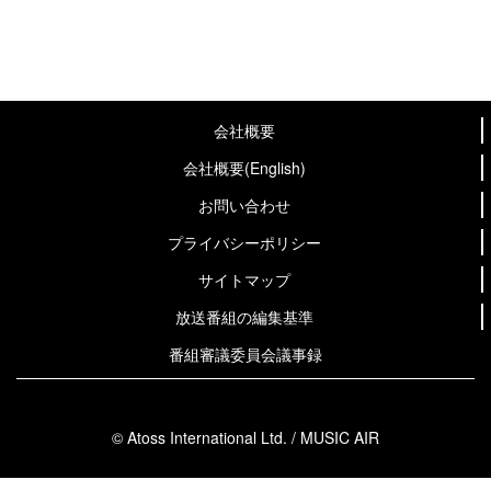
会社概要
会社概要(English)
お問い合わせ
プライバシーポリシー
サイトマップ
放送番組の編集基準
番組審議委員会議事録
© Atoss International Ltd. / MUSIC AIR