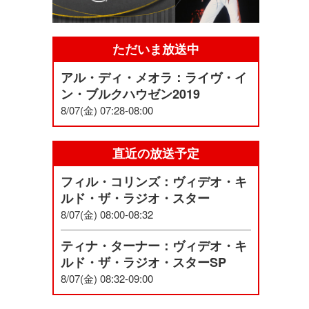
ただいま放送中
アル・ディ・メオラ：ライヴ・イ
ン・ブルクハウゼン2019
8/07(金) 07:28-08:00
直近の放送予定
フィル・コリンズ：ヴィデオ・キ
ルド・ザ・ラジオ・スター
8/07(金) 08:00-08:32
ティナ・ターナー：ヴィデオ・キ
ルド・ザ・ラジオ・スターSP
8/07(金) 08:32-09:00