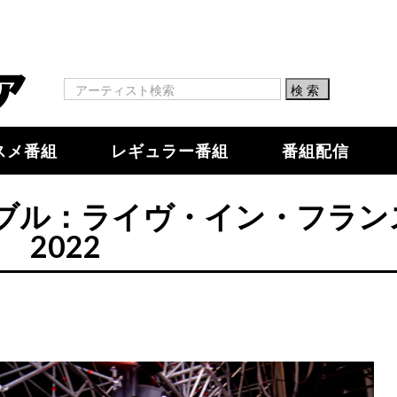
スメ番組
レギュラー番組
番組配信
ブル：ライヴ・イン・フラン
2022