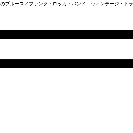
ドのブルース／ファンク・ロッカ・バンド、ヴィンテージ・ト