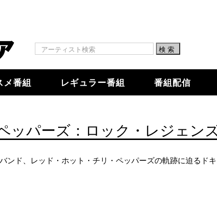
スメ番組
レギュラー番組
番組配信
ペッパーズ：ロック・レジェン
・バンド、レッド・ホット・チリ・ペッパーズの軌跡に迫るドキ