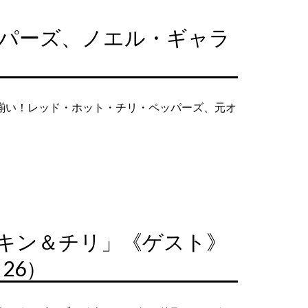
ッパーズ、ノエル・ギャラ
揃い！レッド・ホット・チリ・ペッパーズ、元オ
p9「チキン＆チリ」《ゲスト》
26）