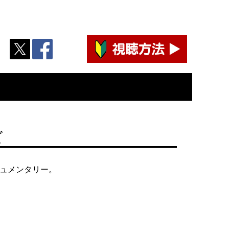
ズ
ュメンタリー。