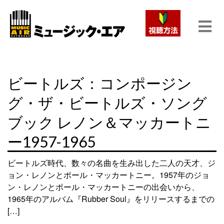
ビートルズ：コンポージン
グ・ザ・ビートルズ・ソング
ブック レノン＆マッカートニ
ー1957-1965
ビートルズ時代、数々の名曲を生み出した二人の天才、ジ
ョン・レノンとポール・マッカートニー。1957年のジョ
ン・レノンとポール・マッカートニーの出会いから、
1965年のアルバム『Rubber Soul』をリリースするまでの
[…]