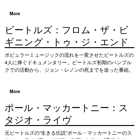
More
ビートルズ：フロム・ザ・ビ
ギニング・トゥ・ジ・エンド
ポピュラーミュージックの流れを一変させたビートルズの
4人に捧ぐドキュメンタリー。ビートルズ初期のハンブル
クでの活動から、ジョン・レノンの死までを追った番組。
More
ポール・マッカートニー：ス
タジオ・ライヴ
元ビートルズの“生きる伝説”ポール・マッカートニーのス