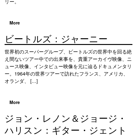
リー。
More
ビートルズ：ジャーニー
世界初のスーパーグループ、ビートルズの世界中を回る絶
え間ないツアー中での出来事を、貴重アーカイヴ映像、ニ
ュース映像、インタビュー映像を元に辿るドキュメンタリ
ー。1964年の世界ツアーで訪れたフランス、アメリカ、
オランダ、 […]
More
ジョン・レノン＆ジョージ・
ハリスン：ギター・ジェント