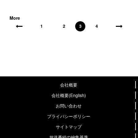
More
1
2
3
4
会社概要
会社概要(English)
お問い合わせ
プライバシーポリシー
サイトマップ
放送番組の編集基準