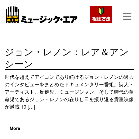
ジョン・レノン：レア＆アン
シーン
世代を超えてアイコンであり続けるジョン・レノンの過去
のインタビューをまとめたドキュメンタリー番組。詩人・
アーティスト、反逆児、ミュージシャン、そして時代の革
命児であるジョン・レノンの在りし日を振り返る貴重映像
が満載 19 […]
More