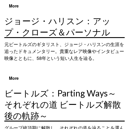
More
ジョージ・ハリスン：アッ
プ・クローズ＆パーソナル
元ビートルズのギタリスト、ジョージ・ハリスンの生涯を
追ったドキュメンタリー。貴重なレア映像やインタビュー
映像とともに、58年という短い人生を辿る。
More
ビートルズ：Parting Ways～
それぞれの道 ビートルズ解散
後の軌跡～
グループ絶頂期に解散し、それぞれの道を辿ることを選ん