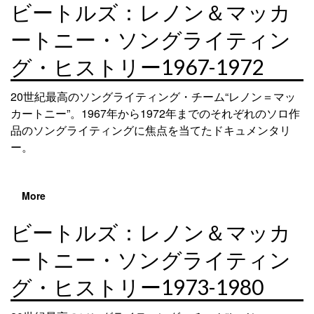
ビートルズ：レノン＆マッカ
ートニー・ソングライティン
グ・ヒストリー1967-1972
20世紀最高のソングライティング・チーム“レノン＝マッ
カートニー”。1967年から1972年までのそれぞれのソロ作
品のソングライティングに焦点を当てたドキュメンタリ
ー。
More
ビートルズ：レノン＆マッカ
ートニー・ソングライティン
グ・ヒストリー1973-1980