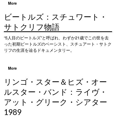
More
ビートルズ：スチュワート・
サトクリフ物語
“5人目のビートルズ”と呼ばれ、わずか21歳でこの世を去
った初期ビートルズのベーシスト、スチュアート・サトク
リフの生涯を辿るドキュメンタリー。
More
リンゴ・スター＆ヒズ・オー
ルスター・バンド：ライヴ・
アット・グリーク・シアター
1989