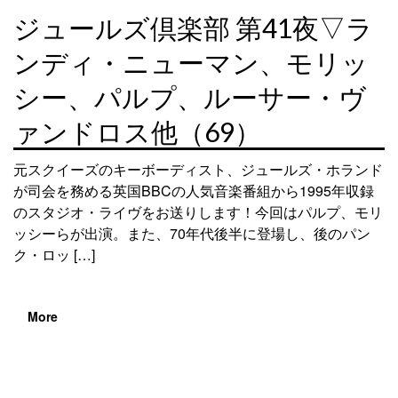
ジュールズ倶楽部 第41夜▽ラ
ンディ・ニューマン、モリッ
シー、パルプ、ルーサー・ヴ
ァンドロス他（69）
元スクイーズのキーボーディスト、ジュールズ・ホランド
が司会を務める英国BBCの人気音楽番組から1995年収録
のスタジオ・ライヴをお送りします！今回はパルプ、モリ
ッシーらが出演。また、70年代後半に登場し、後のパン
ク・ロッ […]
More