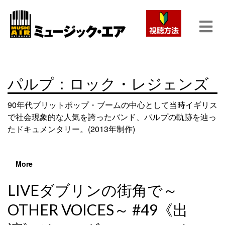
パルプ：ロック・レジェンズ
90年代ブリットポップ・ブームの中心として当時イギリス
で社会現象的な人気を誇ったバンド、パルプの軌跡を辿っ
たドキュメンタリー。(2013年制作)
More
LIVEダブリンの街角で～
OTHER VOICES～ #49《出