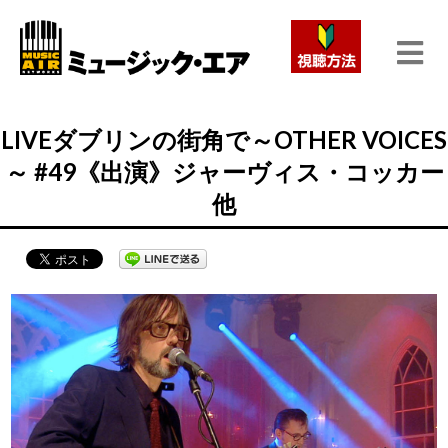
LIVEダブリンの街角で～OTHER VOICES
～ #49《出演》ジャーヴィス・コッカー
他