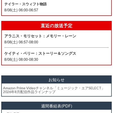
テイラー・スウィフト物語
8/08(土) 06:00-06:57
直近の放送予定
アラニス・モリセット：メモリー・レーン
8/08(土) 06:57-08:00
ケイティ・ペリー：ストーリー＆ソングス
8/08(土) 08:00-08:30
お知らせ
Amazon Prime Videoチャンネル「ミュージック・エアSELECT」
2026年8月配信作品ラインナップ
週間番組表(PDF)