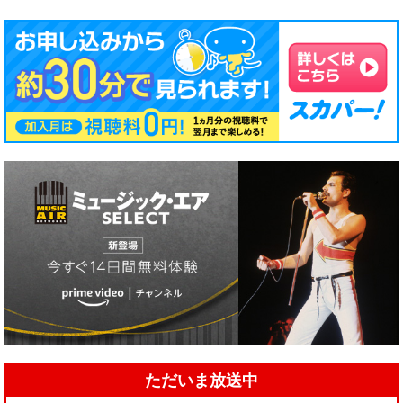
ただいま放送中