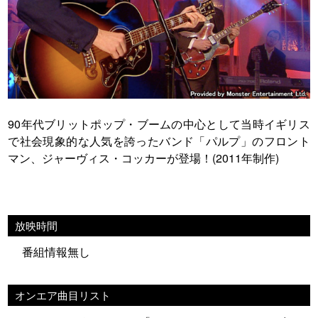
90年代ブリットポップ・ブームの中心として当時イギリス
で社会現象的な人気を誇ったバンド「パルプ」のフロント
マン、ジャーヴィス・コッカーが登場！(2011年制作)
放映時間
番組情報無し
オンエア曲目リスト