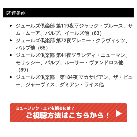
関連番組
ジュールズ倶楽部 第119夜▽ジャック・ブルース、サ
ム・ムーア、パルプ、イールズ他（63）
ジュールズ倶楽部 第72夜▽レニー・クラヴィッツ、
パルプ他（65）
ジュールズ倶楽部 第41夜▽ランディ・ニューマン、
モリッシー、パルプ、ルーサー・ヴァンドロス他
（69）
ジュールズ倶楽部 第184夜 ▽カサビアン、ザ・ビュ
ー、ジャーヴィス、ダミアン・ライス他