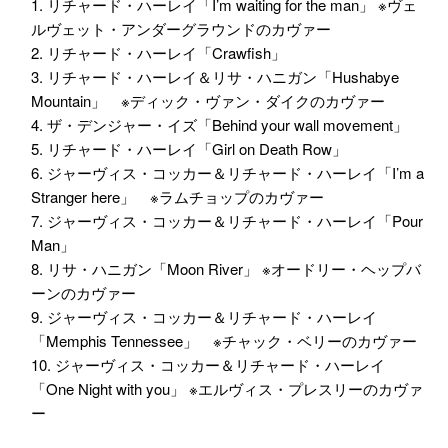
1. リチャード・ハーレイ「I’m waiting for the man」 ※ヴェ
ルヴェット・アンダーグラウンドのカヴァー
2. リチャード・ハーレイ「Crawfish」
3. リチャード・ハーレイ＆リサ・ハニガン「Hushabye
Mountain」 ※ディック・ヴァン・ダイクのカヴァー
4. ザ・デンジャー・イズ「Behind your wall movement」
5. リチャード・ハーレイ「Girl on Death Row」
6. ジャーヴィス・コッカー＆リチャード・ハーレイ「I’m a
Stranger here」 ※ラムチョップのカヴァー
7. ジャーヴィス・コッカー＆リチャード・ハーレイ「Pour
Man」
8. リサ・ハニガン「Moon River」 ※オードリー・ヘップバ
ーンのカヴァー
9. ジャーヴィス・コッカー＆リチャード・ハーレイ
「Memphis Tennessee」 ※チャック・ベリーのカヴァー
10. ジャーヴィス・コッカー＆リチャード・ハーレイ
「One Night with you」 ※エルヴィス・プレスリーのカヴァ
ー