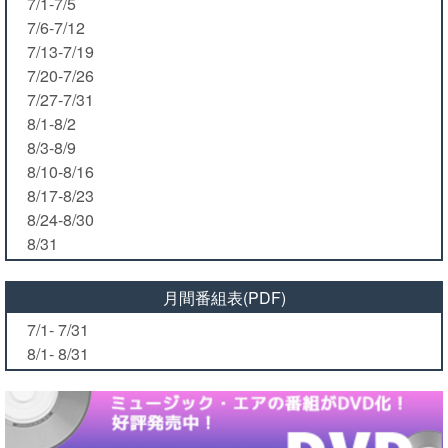
7/1-7/5
7/6-7/12
7/13-7/19
7/20-7/26
7/27-7/31
8/1-8/2
8/3-8/9
8/10-8/16
8/17-8/23
8/24-8/30
8/31
月間番組表(PDF)
7/1- 7/31
8/1- 8/31