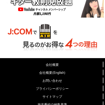
会社概要
会社概要(English)
お問い合わせ
プライバシーポリシー
サイトマップ
放送番組の編集基準