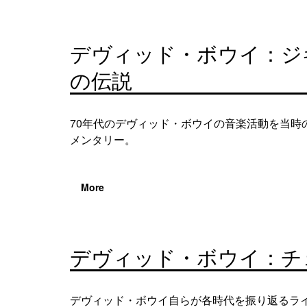
デヴィッド・ボウイ：ジ
の伝説
70年代のデヴィッド・ボウイの音楽活動を当
メンタリー。
More
デヴィッド・ボウイ：チ
デヴィッド・ボウイ自らが各時代を振り返るラ