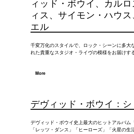
ィッド・ボウイ、カルロ
ィス、サイモン・ハウス
エル
千変万化のスタイルで、ロック・シーンに多大な影
れた貴重なスタジオ・ライヴの模様をお届けする。
More
デヴィッド・ボウイ：シ
デヴィッド・ボウイ史上最大のヒットアルバム『
「レッツ・ダンス」「ヒーローズ」「火星の生活