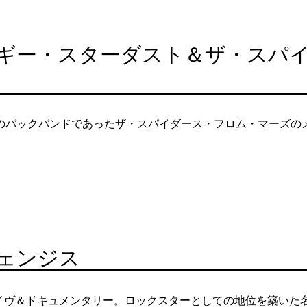
ギー・スターダスト＆ザ・スパ
時のバックバンドであったザ・スパイダース・フロム・マーズの
ェンジス
イヴ＆ドキュメンタリー。ロックスターとしての地位を築いた