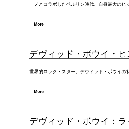
ーノとコラボしたベルリン時代、自身最大のヒット
More
デヴィッド・ボウイ・ヒスト
世界的ロック・スター、デヴィッド・ボウイの
More
デヴィッド・ボウイ：ラ