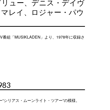
ブリュー、デニス・デイヴ
・マレイ、ロジャー・パウ
「MUSIKLADEN」より、1978年に収録さ
83
ー“シリアス・ムーンライト・ツアー”の模様。