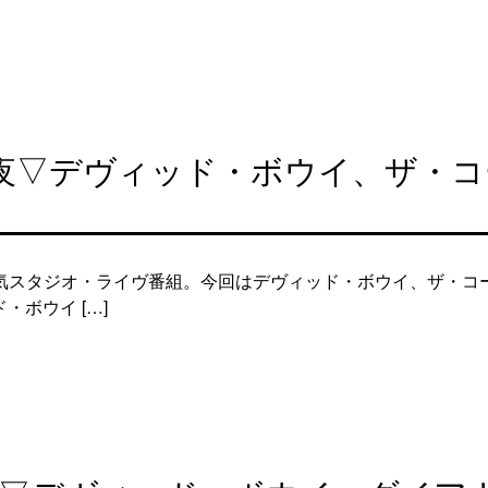
31夜▽デヴィッド・ボウイ、ザ・
スタジオ・ライヴ番組。今回はデヴィッド・ボウイ、ザ・コーラル
ド・ボウイ […]