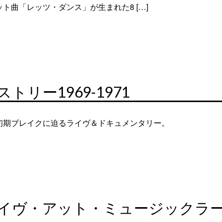
曲「レッツ・ダンス」が生まれた8 […]
リー1969-1971
初期ブレイクに迫るライヴ＆ドキュメンタリー。
イヴ・アット・ミュージックラーデ