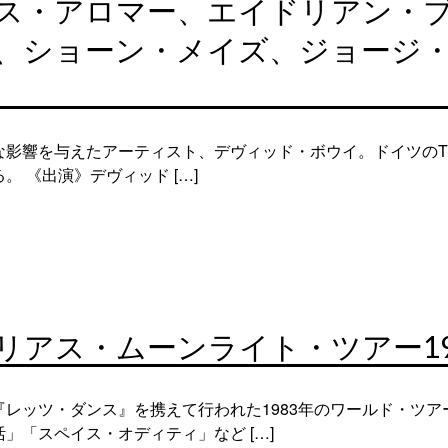
ス・アロマー、エイドリアン・
、ショーン・メイズ、ジョージ
響を与えたアーティスト、デヴィッド・ボウイ。ドイツのTV番組
 《出演》デヴィッド […]
リアス・ムーンライト・ツアー19
レッツ・ダンス』を携えて行われた1983年のワールド・ツア
」「スペイス・オディティ」など […]