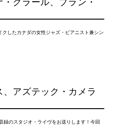
ナ・クラール、ブラン・
イクしたカナダの女性ジャズ・ピアニスト兼シン
ス、アズテック・カメラ
年収録のスタジオ・ライヴをお送りします！今回