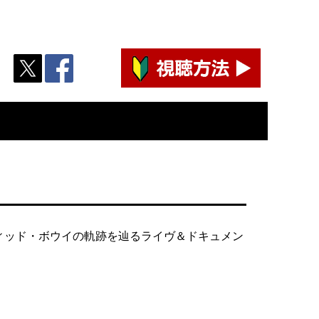
ィッド・ボウイの軌跡を辿るライヴ＆ドキュメン