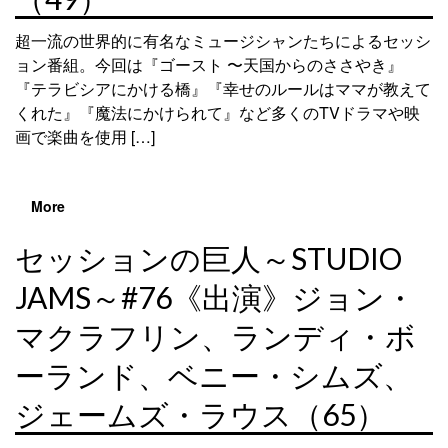
超一流の世界的に有名なミュージシャンたちによるセッシ
ョン番組。今回は『ゴースト 〜天国からのささやき』
『テラビシアにかける橋』『幸せのルールはママが教えて
くれた』『魔法にかけられて』など多くのTVドラマや映
画で楽曲を使用 […]
More
セッションの巨人～STUDIO
JAMS～#76《出演》ジョン・
マクラフリン、ランディ・ボ
ーランド、ベニー・シムズ、
ジェームズ・ラウス（65）