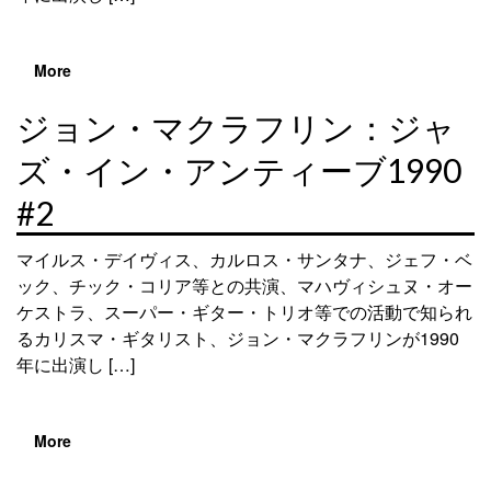
More
ジョン・マクラフリン：ジャ
ズ・イン・アンティーブ1990
#2
マイルス・デイヴィス、カルロス・サンタナ、ジェフ・ベ
ック、チック・コリア等との共演、マハヴィシュヌ・オー
ケストラ、スーパー・ギター・トリオ等での活動で知られ
るカリスマ・ギタリスト、ジョン・マクラフリンが1990
年に出演し […]
More