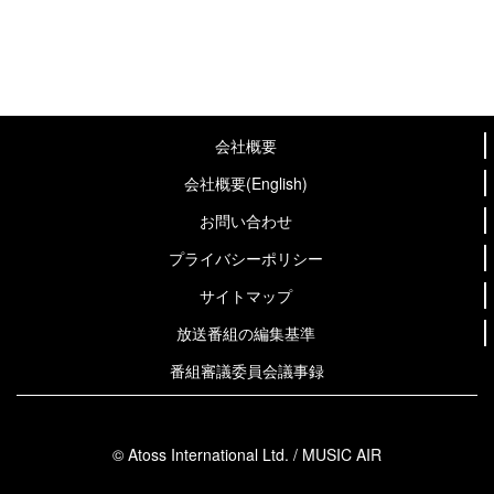
会社概要
会社概要(English)
お問い合わせ
プライバシーポリシー
サイトマップ
放送番組の編集基準
番組審議委員会議事録
© Atoss International Ltd. / MUSIC AIR