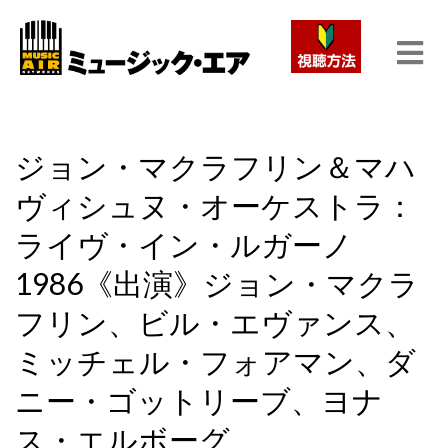
ジョン・マクラフリン＆マハ
ヴィシュヌ・オーケストラ：
ライヴ・イン・ルガーノ
1986《出演》ジョン・マクラ
フリン、ビル・エヴァンス、
ミッチェル・フォアマン、ダ
ニー・ゴットリーブ、ヨナ
ス・エルボーグ