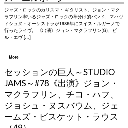
ジャズ・ロックのカリスマ・ ギタリスト、ジョン・マク
ラフリン率いるジャズ・ロックの草分け的バンド、マハヴ
ィシュヌ・オーケストラが1986年にスイス・ルガーノで
行ったライヴ。 《出演》ジョン・マクラフリン(G)、ビ
ル・エヴ […]
More
セッションの巨人～STUDIO
JAMS～#78《出演》ジョン・
マクラフリン、チコ・ハフ、
ジョシュ・ヌスバウム、ジェ
ームズ・ビスケット・ラウス
（49）