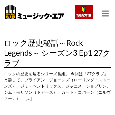
ロック歴史秘話～Rock
Legends～ シーズン3 Ep1 27ク
ラブ
ロックの歴史を辿るシリーズ番組。 今回は「27クラブ」
と題して、ブライアン・ジョーンズ（ローリング・ストー
ンズ）、ジミ・ヘンドリックス、ジャニス・ジョプリン、
ジム・モリソン（ドアーズ）、カート・コバーン（ニルヴ
ァーナ）、 […]