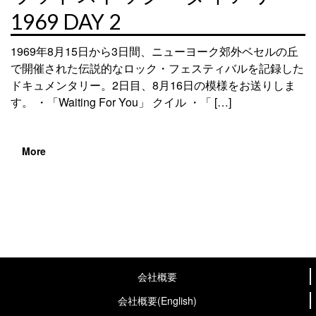
1969 DAY 2
1969年8月15日から3日間、ニューヨーク郊外ベセルの丘
で開催された伝説的なロック・フェスティバルを記録した
ドキュメンタリー。2日目、8月16日の模様をお送りしま
す。 ・「Waiting For You」 クイル ・「 […]
More
会社概要
会社概要(English)