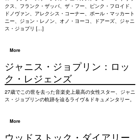
クス、フランク・ザッパ、ザ・フー、ピンク・フロイド、
ドノヴァン、アレクシス・コーナー、ポール・マッカート
ニー、ジョン・レノン、オノ・ヨーコ、ドアーズ、ジャニ
ス・ジョプリ […]
More
ジャニス・ジョプリン：ロッ
ク・レジェンズ
27歳でこの世を去った音楽史上最高の女性スター、ジャニ
ス・ジョプリンの軌跡を辿るライヴ＆ドキュメンタリー。
More
ウッドストック・ダイアリー