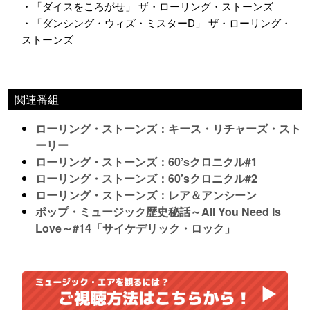
・「ダイスをころがせ」 ザ・ローリング・ストーンズ
・「ダンシング・ウィズ・ミスターD」 ザ・ローリング・
ストーンズ
関連番組
ローリング・ストーンズ：キース・リチャーズ・スト
ーリー
ローリング・ストーンズ：60’sクロニクル#1
ローリング・ストーンズ：60’sクロニクル#2
ローリング・ストーンズ：レア＆アンシーン
ポップ・ミュージック歴史秘話～All You Need Is
Love～#14「サイケデリック・ロック」