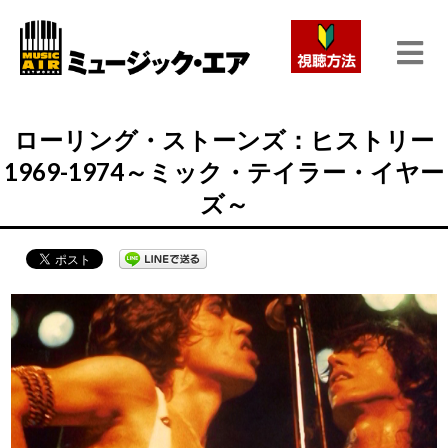
ローリング・ストーンズ：ヒストリー
1969-1974～ミック・テイラー・イヤー
ズ～