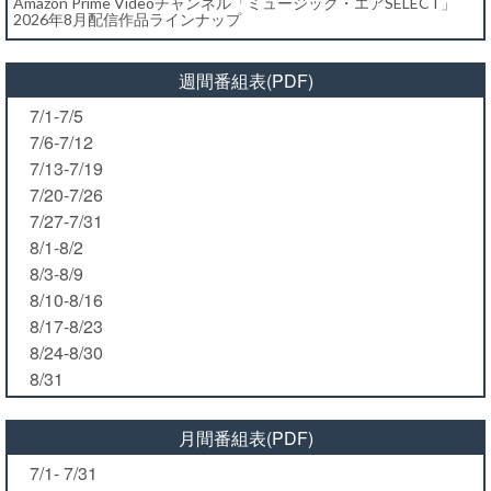
Amazon Prime Videoチャンネル「ミュージック・エアSELECT」
2026年8月配信作品ラインナップ
週間番組表(PDF)
7/1-7/5
7/6-7/12
7/13-7/19
7/20-7/26
7/27-7/31
8/1-8/2
8/3-8/9
8/10-8/16
8/17-8/23
8/24-8/30
8/31
月間番組表(PDF)
7/1- 7/31