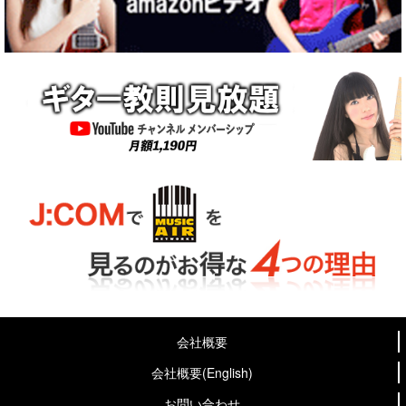
会社概要
会社概要(English)
お問い合わせ