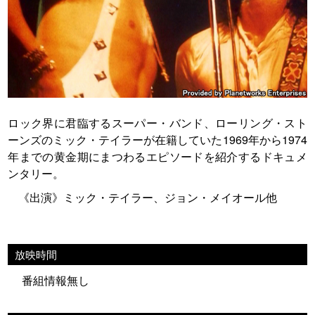
ロック界に君臨するスーパー・バンド、ローリング・スト
ーンズのミック・テイラーが在籍していた1969年から1974
年までの黄金期にまつわるエピソードを紹介するドキュメ
ンタリー。
《出演》ミック・テイラー、ジョン・メイオール他
放映時間
番組情報無し