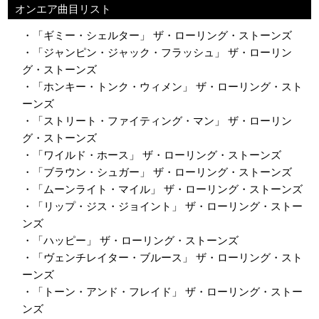
オンエア曲目リスト
・「ギミー・シェルター」 ザ・ローリング・ストーンズ
・「ジャンピン・ジャック・フラッシュ」 ザ・ローリン
グ・ストーンズ
・「ホンキー・トンク・ウィメン」 ザ・ローリング・スト
ーンズ
・「ストリート・ファイティング・マン」 ザ・ローリン
グ・ストーンズ
・「ワイルド・ホース」 ザ・ローリング・ストーンズ
・「ブラウン・シュガー」 ザ・ローリング・ストーンズ
・「ムーンライト・マイル」 ザ・ローリング・ストーンズ
・「リップ・ジス・ジョイント」 ザ・ローリング・ストー
ンズ
・「ハッピー」 ザ・ローリング・ストーンズ
・「ヴェンチレイター・ブルース」 ザ・ローリング・スト
ーンズ
・「トーン・アンド・フレイド」 ザ・ローリング・ストー
ンズ