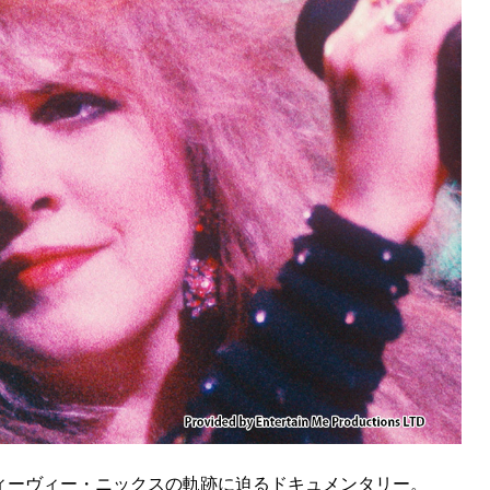
ィーヴィー・ニックスの軌跡に迫るドキュメンタリー。