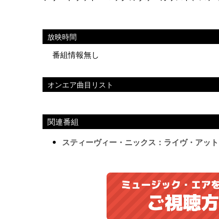
放映時間
番組情報無し
オンエア曲目リスト
関連番組
スティーヴィー・ニックス：ライヴ・アット・