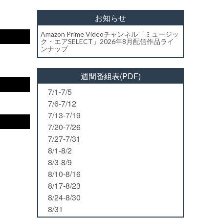
お知らせ
Amazon Prime Videoチャンネル「ミュージッ
ク・エアSELECT」2026年8月配信作品ライ
ンナップ
週間番組表(PDF)
7/1-7/5
7/6-7/12
7/13-7/19
7/20-7/26
7/27-7/31
8/1-8/2
8/3-8/9
8/10-8/16
8/17-8/23
8/24-8/30
8/31