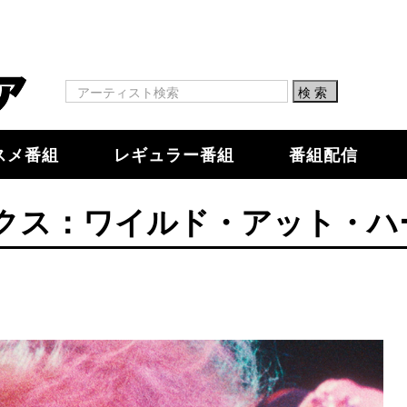
スメ番組
レギュラー番組
番組配信
クス：ワイルド・アット・ハ