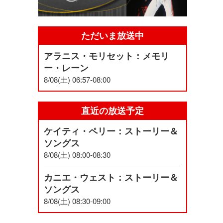
ただいま放送中
アラニス・モリセット：メモリ
ー・レーン
8/08(土) 06:57-08:00
直近の放送予定
ケイティ・ペリー：ストーリー＆
ソングス
8/08(土) 08:00-08:30
カニエ・ウェスト：ストーリー＆
ソングス
8/08(土) 08:30-09:00