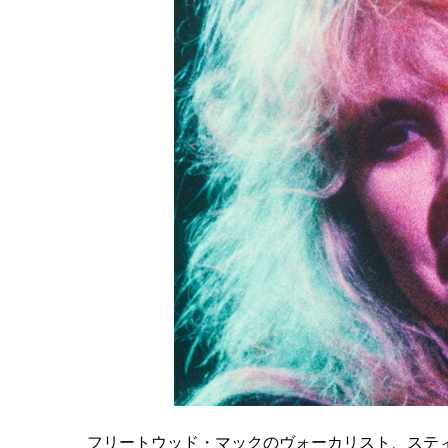
フリートウッド・マックのヴォーカリスト、ステ