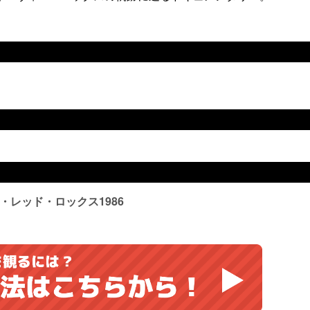
レッド・ロックス1986